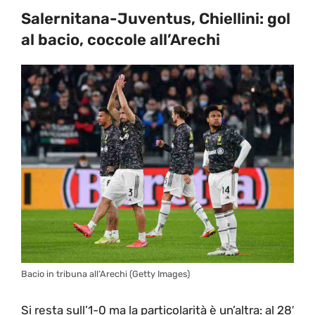
Salernitana-Juventus, Chiellini: gol
al bacio, coccole all’Arechi
Bacio in tribuna all’Arechi (Getty Images)
Si resta sull’1-0 ma la particolarità è un’altra: al 28′