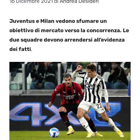
16 Dicembre 2021
di
Andrea Desideri
Juventus e Milan vedono sfumare un
obiettivo di mercato verso la concorrenza. Le
due squadre devono arrendersi all’evidenza
dei fatti
.