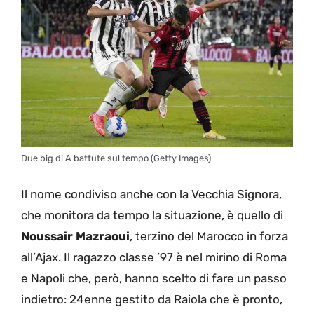
Due big di A battute sul tempo (Getty Images)
Il nome condiviso anche con la Vecchia Signora,
che monitora da tempo la situazione, è quello di
Noussair Mazraoui
, terzino del Marocco in forza
all’Ajax. Il ragazzo classe ’97 è nel mirino di Roma
e Napoli che, però, hanno scelto di fare un passo
indietro: 24enne gestito da Raiola che è pronto,