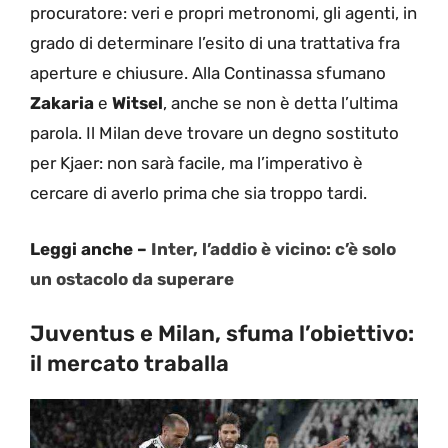
procuratore: veri e propri metronomi, gli agenti, in
grado di determinare l’esito di una trattativa fra
aperture e chiusure. Alla Continassa sfumano
Zakaria
e
Witsel
, anche se non è detta l’ultima
parola. Il Milan deve trovare un degno sostituto
per Kjaer: non sarà facile, ma l’imperativo è
cercare di averlo prima che sia troppo tardi.
Leggi anche –
Inter, l’addio è vicino: c’è solo
un ostacolo da superare
Juventus e Milan, sfuma l’obiettivo:
il mercato traballa