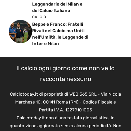
Leggendario del Milan e
del Calcio Italiano
CALCIO
Beppe e Franco: Fratelli
Rivali nel Calcio ma Uniti
nell’Umiltà, le Leggende di
Inter e Milan
Il calcio ogni giorno come non ve lo
racconta nessuno
Calciotoday.it di proprietà di WEB 365 SRL - Via Nicola
Marchese 10, 00141 Roma (RM) - Codice Fiscale e
Partita I.V.A. 12279101005
Calciotoday.it non è una testata giornalistica, in
quanto viene aggiornato senza alcuna periodicità. Non