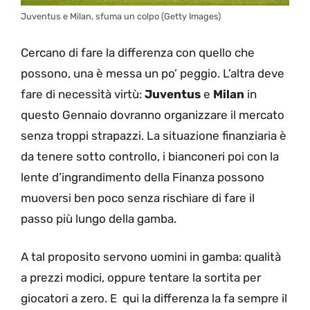
Juventus e Milan, sfuma un colpo (Getty Images)
Cercano di fare la differenza con quello che
possono, una è messa un po’ peggio. L’altra deve
fare di necessità virtù:
Juventus
e
Milan
in
questo Gennaio dovranno organizzare il mercato
senza troppi strapazzi. La situazione finanziaria è
da tenere sotto controllo, i bianconeri poi con la
lente d’ingrandimento della Finanza possono
muoversi ben poco senza rischiare di fare il
passo più lungo della gamba.
A tal proposito servono uomini in gamba: qualità
a prezzi modici, oppure tentare la sortita per
giocatori a zero. E qui la differenza la fa sempre il