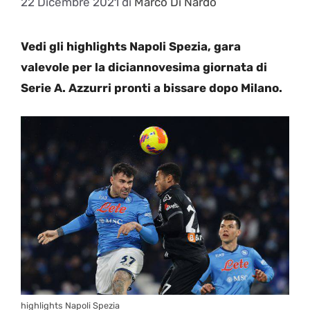
22 Dicembre 2021
di
Marco Di Nardo
Vedi gli highlights Napoli Spezia, gara
valevole per la diciannovesima giornata di
Serie A. Azzurri pronti a bissare dopo Milano.
highlights Napoli Spezia