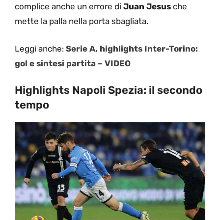
complice anche un errore di
Juan Jesus
che
mette la palla nella porta sbagliata.
Leggi anche:
Serie A, highlights Inter-Torino:
gol e sintesi partita – VIDEO
Highlights Napoli Spezia: il secondo
tempo