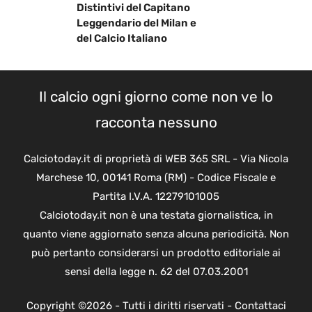
Distintivi del Capitano
Leggendario del Milan e
del Calcio Italiano
Il calcio ogni giorno come non ve lo
racconta nessuno
Calciotoday.it di proprietà di WEB 365 SRL - Via Nicola
Marchese 10, 00141 Roma (RM) - Codice Fiscale e
Partita I.V.A. 12279101005
Calciotoday.it non è una testata giornalistica, in
quanto viene aggiornato senza alcuna periodicità. Non
può pertanto considerarsi un prodotto editoriale ai
sensi della legge n. 62 del 07.03.2001
Copyright ©2026 - Tutti i diritti riservati -
Contattaci