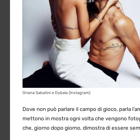
Oriana Sabatini e Dybala (Instagram)
Dove non può parlare il campo di gioco, parla l’
mettono in mostra ogni volta che vengono fotogra
che, giorno dopo giorno, dimostra di essere semp