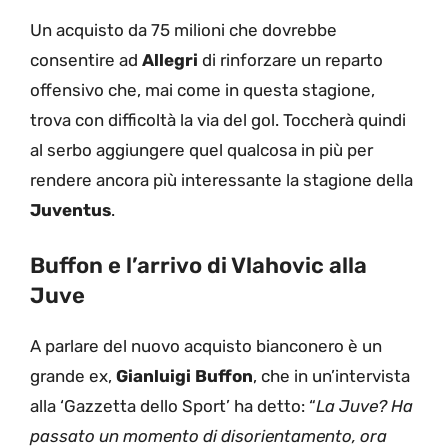
Un acquisto da 75 milioni che dovrebbe
consentire ad
Allegri
di rinforzare un reparto
offensivo che, mai come in questa stagione,
trova con difficoltà la via del gol. Toccherà quindi
al serbo aggiungere quel qualcosa in più per
rendere ancora più interessante la stagione della
Juventus
.
Buffon e l’arrivo di Vlahovic alla
Juve
A parlare del nuovo acquisto bianconero è un
grande ex,
Gianluigi Buffon
, che in un’intervista
alla ‘Gazzetta dello Sport’ ha detto: “
La Juve? Ha
passato un momento di disorientamento, ora