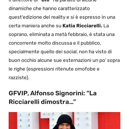
dinamiche che hanno caratterizzato
quest’edizione del reality e si è espresso in una
certa maniera anche su
Katia Ricciarelli.
La
soprano, eliminata a metà febbraio, è stata una
concorrente molto discussa e il pubblico,
specialmente quello dei social, non ha visto di
buon occhio alcune sue esternazioni un po’ sopra
le righe (espressioni ritenute omofobe e
razziste).
GFVIP, Alfonso Signorini: “La
Ricciarelli dimostra…”