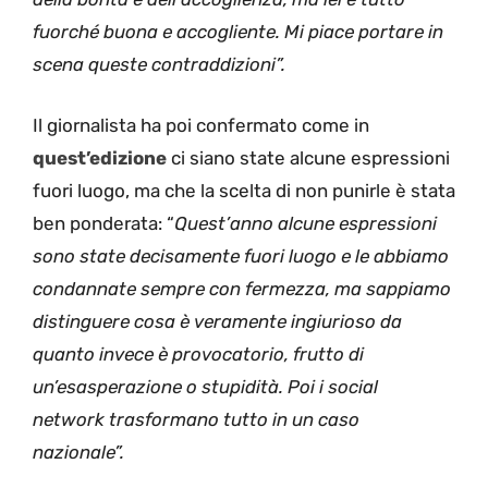
fuorché buona e accogliente. Mi piace portare in
scena queste contraddizioni”.
Il giornalista ha poi confermato come in
quest’edizione
ci siano state alcune espressioni
fuori luogo, ma che la scelta di non punirle è stata
ben ponderata: “
Quest’anno alcune espressioni
sono state decisamente fuori luogo e le abbiamo
condannate sempre con fermezza, ma sappiamo
distinguere cosa è veramente ingiurioso da
quanto invece è provocatorio, frutto di
un’esasperazione o stupidità. Poi i social
network trasformano tutto in un caso
nazionale”.