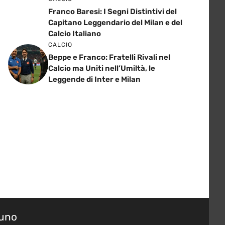
Franco Baresi: I Segni Distintivi del
Capitano Leggendario del Milan e del
Calcio Italiano
CALCIO
Beppe e Franco: Fratelli Rivali nel
Calcio ma Uniti nell’Umiltà, le
Leggende di Inter e Milan
suno