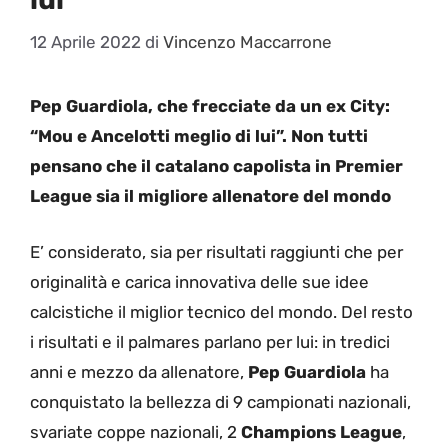
12 Aprile 2022
di
Vincenzo Maccarrone
Pep Guardiola, che frecciate da un ex City:
“Mou e Ancelotti meglio di lui”. Non tutti
pensano che il catalano capolista in Premier
League sia il migliore allenatore del mondo
E’ considerato, sia per risultati raggiunti che per
originalità e carica innovativa delle sue idee
calcistiche il miglior tecnico del mondo. Del resto
i risultati e il palmares parlano per lui: in tredici
anni e mezzo da allenatore,
Pep Guardiola
ha
conquistato la bellezza di 9 campionati nazionali,
svariate coppe nazionali, 2
Champions League
,