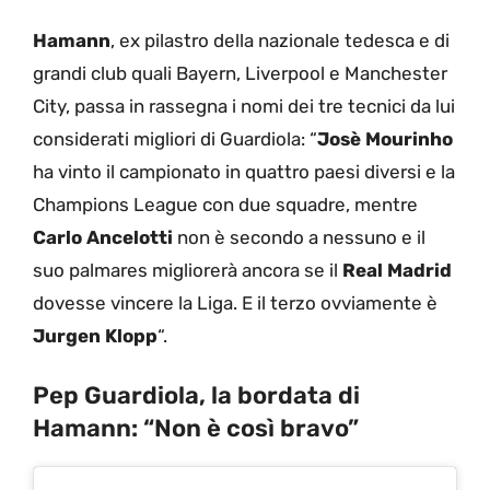
Hamann
, ex pilastro della nazionale tedesca e di
grandi club quali Bayern, Liverpool e Manchester
City, passa in rassegna i nomi dei tre tecnici da lui
considerati migliori di Guardiola: “
Josè Mourinho
ha vinto il campionato in quattro paesi diversi e la
Champions League con due squadre, mentre
Carlo Ancelotti
non è secondo a nessuno e il
suo palmares migliorerà ancora se il
Real Madrid
dovesse vincere la Liga. E il terzo ovviamente è
Jurgen Klopp
“.
Pep Guardiola, la bordata di
Hamann: “Non è così bravo”