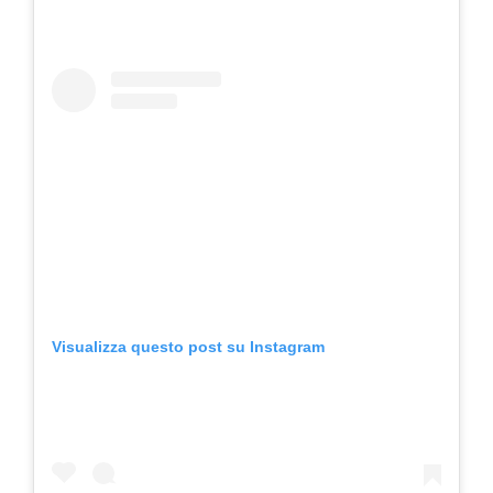
Visualizza questo post su Instagram