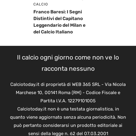
CALCIO
Franco Baresi: I Segni
Distintivi del Capitano
Leggendario del Milan e
del Calcio Italiano
Il calcio ogni giorno come non ve lo
racconta nessuno
Calciotoday.it di proprietà di WEB 365 SRL - Via Nicola
Marchese 10, 00141 Roma (RM) - Codice Fiscale e
Partita I.V.A. 12279101005
Calciotoday.it non è una testata giornalistica, in
quanto viene aggiornato senza alcuna periodicità. Non
può pertanto considerarsi un prodotto editoriale ai
sensi della legge n. 62 del 07.03.2001