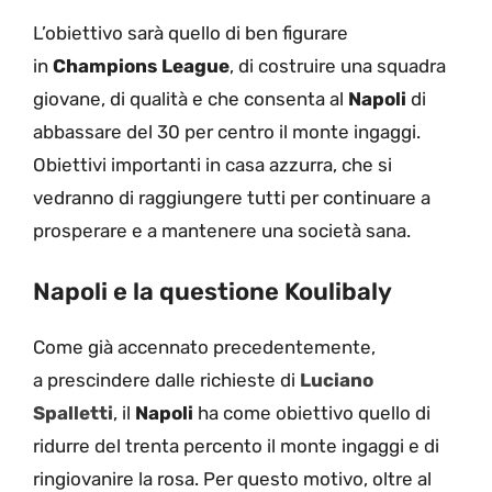
L’obiettivo sarà quello di ben figurare
in
Champions League
, di costruire una squadra
giovane, di qualità e che consenta al
Napoli
di
abbassare del 30 per centro il monte ingaggi.
Obiettivi importanti in casa azzurra, che si
vedranno di raggiungere tutti per continuare a
prosperare e a mantenere una società sana.
Napoli e la questione Koulibaly
Come già accennato precedentemente,
a prescindere dalle richieste di
Luciano
Spalletti
, il
Napoli
ha come obiettivo quello di
ridurre del trenta percento il monte ingaggi e di
ringiovanire la rosa. Per questo motivo, oltre al