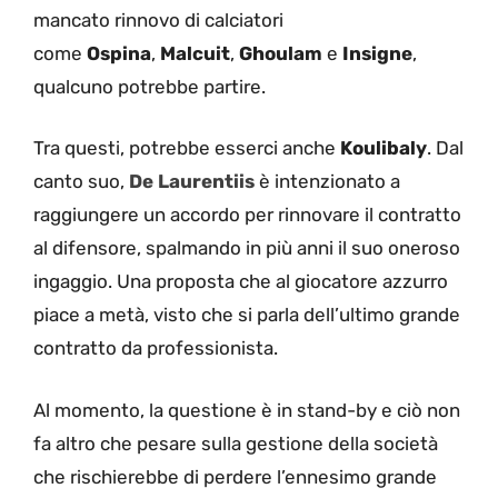
mancato rinnovo di calciatori
come
Ospina
,
Malcuit
,
Ghoulam
e
Insigne
,
qualcuno potrebbe partire.
Tra questi, potrebbe esserci anche
Koulibaly
. Dal
canto suo,
De Laurentiis
è intenzionato a
raggiungere un accordo per rinnovare il contratto
al difensore, spalmando in più anni il suo oneroso
ingaggio. Una proposta che al giocatore azzurro
piace a metà, visto che si parla dell’ultimo grande
contratto da professionista.
Al momento, la questione è in stand-by e ciò non
fa altro che pesare sulla gestione della società
che rischierebbe di perdere l’ennesimo grande