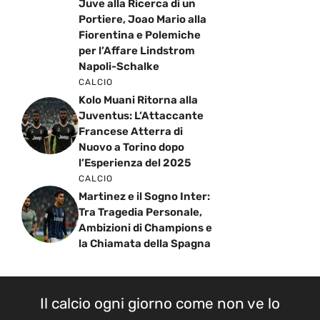
Juve alla Ricerca di un
Portiere, Joao Mario alla
Fiorentina e Polemiche
per l’Affare Lindstrom
Napoli-Schalke
CALCIO
Kolo Muani Ritorna alla
Juventus: L’Attaccante
Francese Atterra di
Nuovo a Torino dopo
l’Esperienza del 2025
CALCIO
Martinez e il Sogno Inter:
Tra Tragedia Personale,
Ambizioni di Champions e
la Chiamata della Spagna
Il calcio ogni giorno come non ve lo