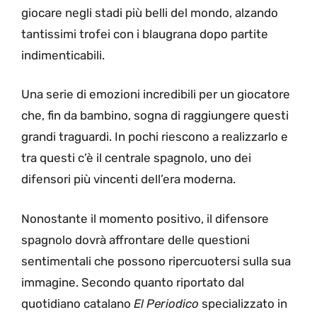
giocare negli stadi più belli del mondo, alzando
tantissimi trofei con i blaugrana dopo partite
indimenticabili.
Una serie di emozioni incredibili per un giocatore
che, fin da bambino, sogna di raggiungere questi
grandi traguardi. In pochi riescono a realizzarlo e
tra questi c’è il centrale spagnolo, uno dei
difensori più vincenti dell’era moderna.
Nonostante il momento positivo, il difensore
spagnolo dovrà affrontare delle questioni
sentimentali che possono ripercuotersi sulla sua
immagine. Secondo quanto riportato dal
quotidiano catalano
El Periodico
specializzato in