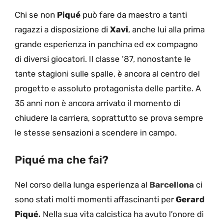
Chi se non
Piqué
può fare da maestro a tanti
ragazzi a disposizione di
Xavi
, anche lui alla prima
grande esperienza in panchina ed ex compagno
di diversi giocatori. Il classe ’87, nonostante le
tante stagioni sulle spalle, è ancora al centro del
progetto e assoluto protagonista delle partite. A
35 anni non è ancora arrivato il momento di
chiudere la carriera, soprattutto se prova sempre
le stesse sensazioni a scendere in campo.
Piqué ma che fai?
Nel corso della lunga esperienza al
Barcellona
ci
sono stati molti momenti affascinanti per
Gerard
Piqué.
Nella sua vita calcistica ha avuto l’onore di