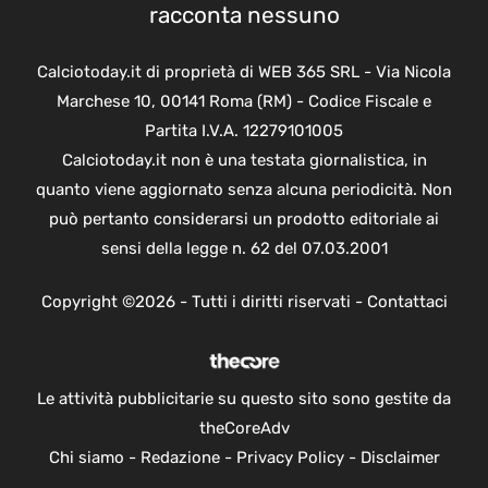
racconta nessuno
Calciotoday.it di proprietà di WEB 365 SRL - Via Nicola
Marchese 10, 00141 Roma (RM) - Codice Fiscale e
Partita I.V.A. 12279101005
Calciotoday.it non è una testata giornalistica, in
quanto viene aggiornato senza alcuna periodicità. Non
può pertanto considerarsi un prodotto editoriale ai
sensi della legge n. 62 del 07.03.2001
Copyright ©2026 - Tutti i diritti riservati -
Contattaci
Le attività pubblicitarie su questo sito sono gestite da
theCoreAdv
Chi siamo
-
Redazione
-
Privacy Policy
-
Disclaimer