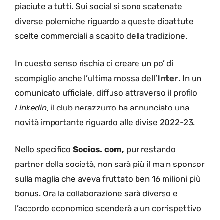
piaciute a tutti. Sui social si sono scatenate
diverse polemiche riguardo a queste dibattute
scelte commerciali a scapito della tradizione.
In questo senso rischia di creare un po’ di
scompiglio anche l’ultima mossa dell’
Inter
. In un
comunicato ufficiale, diffuso attraverso il profilo
Linkedin
, il club nerazzurro ha annunciato una
novità importante riguardo alle divise 2022-23.
Nello specifico
Socios. com,
pur restando
partner della società, non sarà più il main sponsor
sulla maglia che aveva fruttato ben 16 milioni più
bonus. Ora la collaborazione sarà diverso e
l’accordo economico scenderà a un corrispettivo