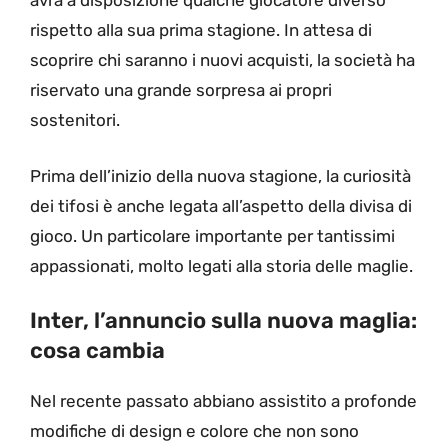
avrà a disposizione qualche giocatore diverso
rispetto alla sua prima stagione. In attesa di
scoprire chi saranno i nuovi acquisti, la società ha
riservato una grande sorpresa ai propri
sostenitori.
Prima dell’inizio della nuova stagione, la curiosità
dei tifosi è anche legata all’aspetto della divisa di
gioco. Un particolare importante per tantissimi
appassionati, molto legati alla storia delle maglie.
Inter, l’annuncio sulla nuova maglia:
cosa cambia
Nel recente passato abbiano assistito a profonde
modifiche di design e colore che non sono