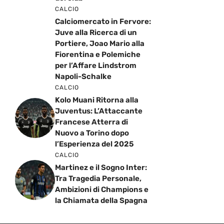
CALCIO
Calciomercato in Fervore:
Juve alla Ricerca di un
Portiere, Joao Mario alla
Fiorentina e Polemiche
per l’Affare Lindstrom
Napoli-Schalke
CALCIO
Kolo Muani Ritorna alla
Juventus: L’Attaccante
Francese Atterra di
Nuovo a Torino dopo
l’Esperienza del 2025
CALCIO
Martinez e il Sogno Inter:
Tra Tragedia Personale,
Ambizioni di Champions e
la Chiamata della Spagna