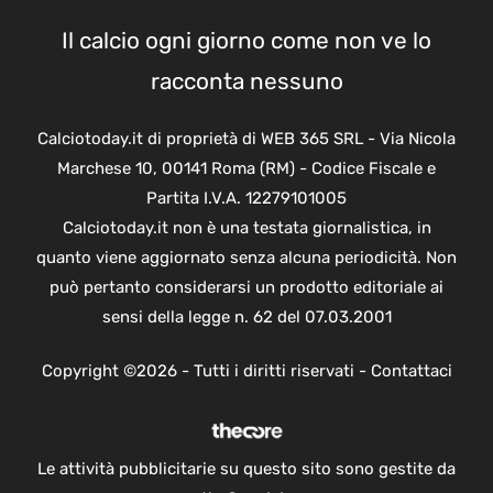
Il calcio ogni giorno come non ve lo
racconta nessuno
Calciotoday.it di proprietà di WEB 365 SRL - Via Nicola
Marchese 10, 00141 Roma (RM) - Codice Fiscale e
Partita I.V.A. 12279101005
Calciotoday.it non è una testata giornalistica, in
quanto viene aggiornato senza alcuna periodicità. Non
può pertanto considerarsi un prodotto editoriale ai
sensi della legge n. 62 del 07.03.2001
Copyright ©2026 - Tutti i diritti riservati -
Contattaci
Le attività pubblicitarie su questo sito sono gestite da