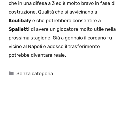
che in una difesa a 3 ed è molto bravo in fase di
costruzione. Qualità che si avvicinano a
Koulibaly
e che potrebbero consentire a
Spalletti
di avere un giocatore molto utile nella
prossima stagione. Già a gennaio il coreano fu
vicino al Napoli e adesso il trasferimento
potrebbe diventare reale.
Categorie
Senza categoria