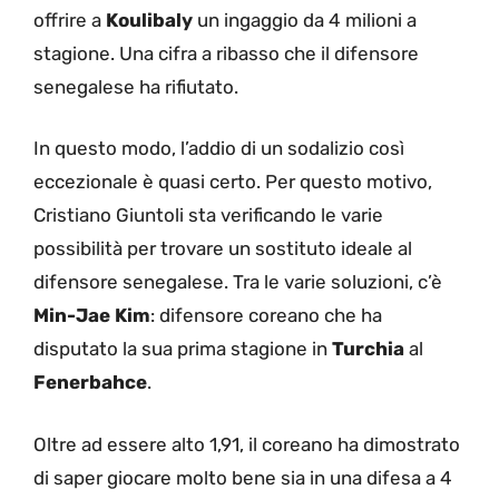
offrire a
Koulibaly
un ingaggio da 4 milioni a
stagione. Una cifra a ribasso che il difensore
senegalese ha rifiutato.
In questo modo, l’addio di un sodalizio così
eccezionale è quasi certo. Per questo motivo,
Cristiano Giuntoli sta verificando le varie
possibilità per trovare un sostituto ideale al
difensore senegalese. Tra le varie soluzioni, c’è
Min-Jae Kim
: difensore coreano che ha
disputato la sua prima stagione in
Turchia
al
Fenerbahce
.
Oltre ad essere alto 1,91, il coreano ha dimostrato
di saper giocare molto bene sia in una difesa a 4