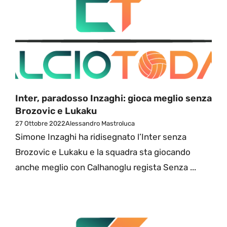
Inter, paradosso Inzaghi: gioca meglio senza
Brozovic e Lukaku
27 Ottobre 2022
Alessandro Mastroluca
Simone Inzaghi ha ridisegnato l’Inter senza
Brozovic e Lukaku e la squadra sta giocando
anche meglio con Calhanoglu regista Senza ...