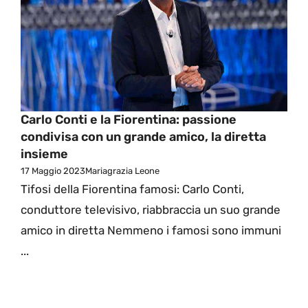
Carlo Conti e la Fiorentina: passione
condivisa con un grande amico, la diretta
insieme
17 Maggio 2023
Mariagrazia Leone
Tifosi della Fiorentina famosi: Carlo Conti,
conduttore televisivo, riabbraccia un suo grande
amico in diretta Nemmeno i famosi sono immuni
...