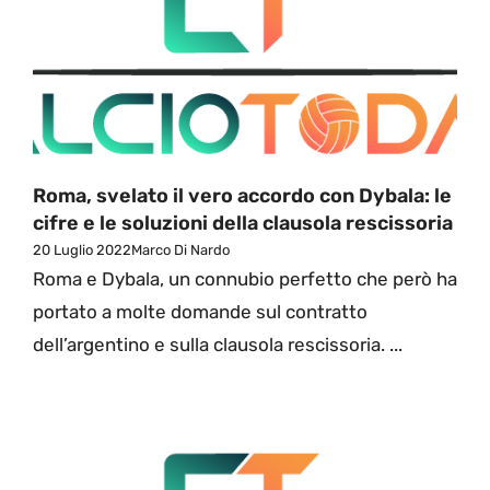
Roma, svelato il vero accordo con Dybala: le
cifre e le soluzioni della clausola rescissoria
20 Luglio 2022
Marco Di Nardo
Roma e Dybala, un connubio perfetto che però ha
portato a molte domande sul contratto
dell’argentino e sulla clausola rescissoria. ...