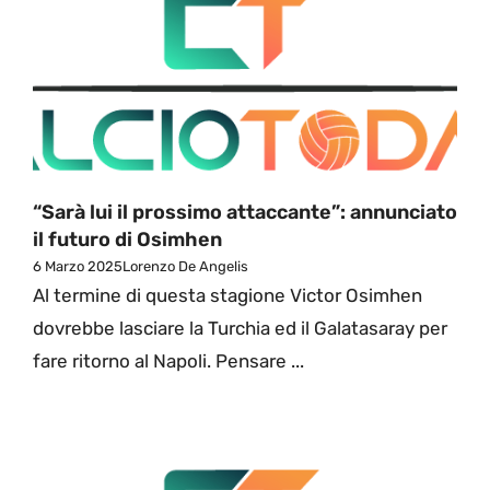
“Sarà lui il prossimo attaccante”: annunciato
il futuro di Osimhen
6 Marzo 2025
Lorenzo De Angelis
Al termine di questa stagione Victor Osimhen
dovrebbe lasciare la Turchia ed il Galatasaray per
fare ritorno al Napoli. Pensare ...