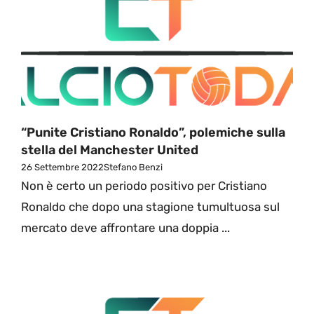
“Punite Cristiano Ronaldo”, polemiche sulla
stella del Manchester United
26 Settembre 2022
Stefano Benzi
Non è certo un periodo positivo per Cristiano
Ronaldo che dopo una stagione tumultuosa sul
mercato deve affrontare una doppia ...