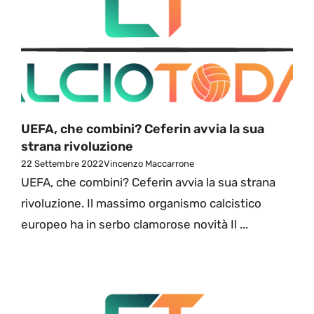
UEFA, che combini? Ceferin avvia la sua
strana rivoluzione
22 Settembre 2022
Vincenzo Maccarrone
UEFA, che combini? Ceferin avvia la sua strana
rivoluzione. Il massimo organismo calcistico
europeo ha in serbo clamorose novità Il ...