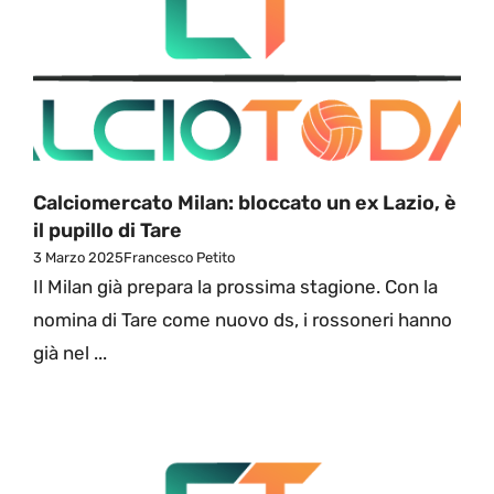
Calciomercato Milan: bloccato un ex Lazio, è
il pupillo di Tare
3 Marzo 2025
Francesco Petito
Il Milan già prepara la prossima stagione. Con la
nomina di Tare come nuovo ds, i rossoneri hanno
già nel ...