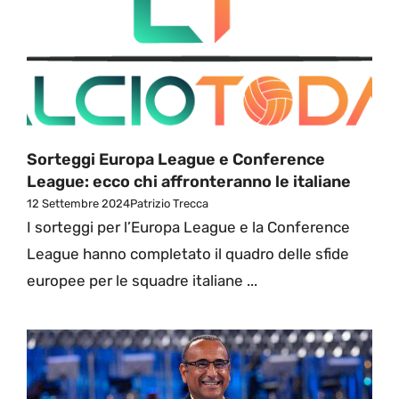
Sorteggi Europa League e Conference
League: ecco chi affronteranno le italiane
12 Settembre 2024
Patrizio Trecca
I sorteggi per l’Europa League e la Conference
League hanno completato il quadro delle sfide
europee per le squadre italiane ...