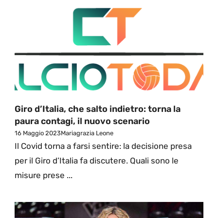
Giro d’Italia, che salto indietro: torna la
paura contagi, il nuovo scenario
16 Maggio 2023
Mariagrazia Leone
Il Covid torna a farsi sentire: la decisione presa
per il Giro d’Italia fa discutere. Quali sono le
misure prese ...