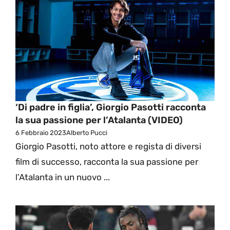
‘Di padre in figlia’, Giorgio Pasotti racconta
la sua passione per l’Atalanta (VIDEO)
6 Febbraio 2023
Alberto Pucci
Giorgio Pasotti, noto attore e regista di diversi
film di successo, racconta la sua passione per
l’Atalanta in un nuovo ...