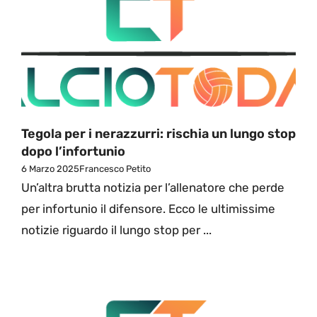
Tegola per i nerazzurri: rischia un lungo stop
dopo l’infortunio
6 Marzo 2025
Francesco Petito
Un’altra brutta notizia per l’allenatore che perde
per infortunio il difensore. Ecco le ultimissime
notizie riguardo il lungo stop per ...