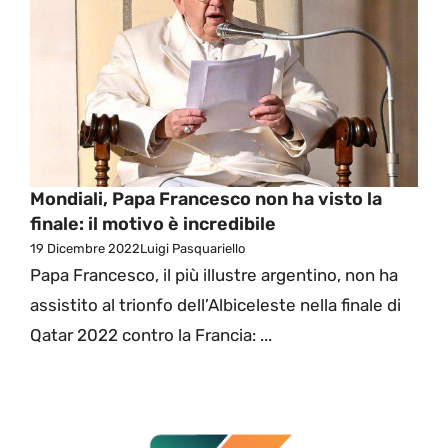
Mondiali, Papa Francesco non ha visto la
finale: il motivo è incredibile
19 Dicembre 2022
Luigi Pasquariello
Papa Francesco, il più illustre argentino, non ha
assistito al trionfo dell’Albiceleste nella finale di
Qatar 2022 contro la Francia: ...