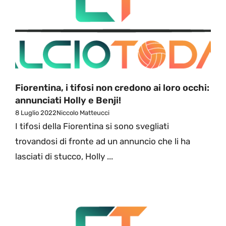
Fiorentina, i tifosi non credono ai loro occhi:
annunciati Holly e Benji!
8 Luglio 2022
Niccolo Matteucci
I tifosi della Fiorentina si sono svegliati
trovandosi di fronte ad un annuncio che li ha
lasciati di stucco, Holly ...