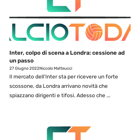
Inter, colpo di scena a Londra: cessione ad
un passo
27 Giugno 2022
Niccolo Matteucci
Il mercato dell’Inter sta per ricevere un forte
scossone, da Londra arrivano novità che
spiazzano dirigenti e tifosi. Adesso che ...