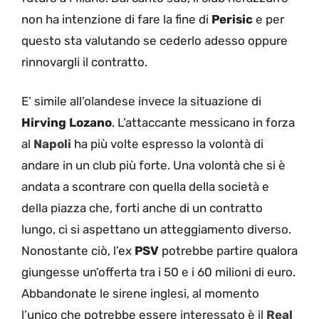
non ha intenzione di fare la fine di
Perisic
e per
questo sta valutando se cederlo adesso oppure
rinnovargli il contratto.
E’ simile all’olandese invece la situazione di
Hirving Lozano
. L’attaccante messicano in forza
al
Napoli
ha più volte espresso la volontà di
andare in un club più forte. Una volontà che si è
andata a scontrare con quella della società e
della piazza che, forti anche di un contratto
lungo, ci si aspettano un atteggiamento diverso.
Nonostante ciò, l’ex
PSV
potrebbe partire qualora
giungesse un’offerta tra i 50 e i 60 milioni di euro.
Abbandonate le sirene inglesi, al momento
l’unico che potrebbe essere interessato è il
Real