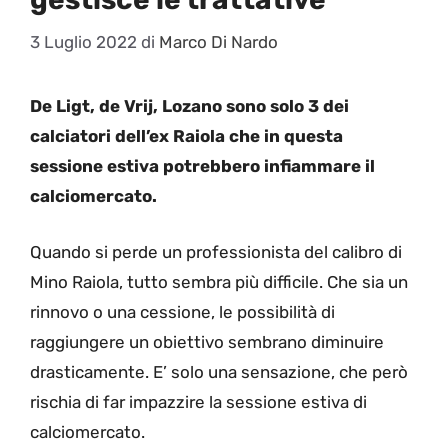
3 Luglio 2022
di
Marco Di Nardo
De Ligt, de Vrij, Lozano sono solo 3 dei
calciatori dell’ex Raiola che in questa
sessione estiva potrebbero infiammare il
calciomercato.
Quando si perde un professionista del calibro di
Mino Raiola, tutto sembra più difficile. Che sia un
rinnovo o una cessione, le possibilità di
raggiungere un obiettivo sembrano diminuire
drasticamente. E’ solo una sensazione, che però
rischia di far impazzire la sessione estiva di
calciomercato.