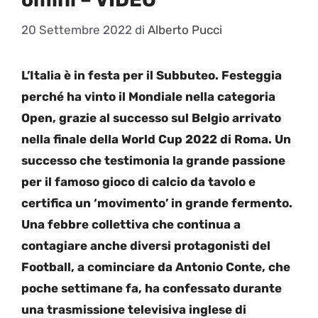
20 Settembre 2022
di
Alberto Pucci
L’Italia è in festa per il Subbuteo. Festeggia
perché ha vinto il Mondiale nella categoria
Open, grazie al successo sul Belgio arrivato
nella finale della World Cup 2022 di Roma. Un
successo che testimonia la grande passione
per il famoso gioco di calcio da tavolo e
certifica un ‘movimento’ in grande fermento.
Una febbre collettiva che continua a
contagiare anche diversi protagonisti del
Football, a cominciare da Antonio Conte, che
poche settimane fa, ha confessato durante
una trasmissione televisiva inglese di