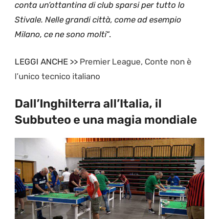
conta un’ottantina di club sparsi per tutto lo
Stivale. Nelle grandi città, come ad esempio
Milano, ce ne sono molti
“.
LEGGI ANCHE >>
Premier League, Conte non è
l’unico tecnico italiano
Dall’Inghilterra all’Italia, il
Subbuteo e una magia mondiale