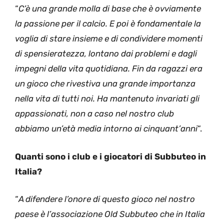
“
C’è una grande molla di base che è ovviamente
la passione per il calcio. E poi è fondamentale la
voglia di stare insieme e di condividere momenti
di spensieratezza, lontano dai problemi e dagli
impegni della vita quotidiana. Fin da ragazzi era
un gioco che rivestiva una grande importanza
nella vita di tutti noi. Ha mantenuto invariati gli
appassionati, non a caso nel nostro club
abbiamo un’età media intorno ai cinquant’anni
“.
Quanti sono i club e i giocatori di Subbuteo in
Italia?
“
A difendere l’onore di questo gioco nel nostro
paese è l’associazione Old Subbuteo che in Italia