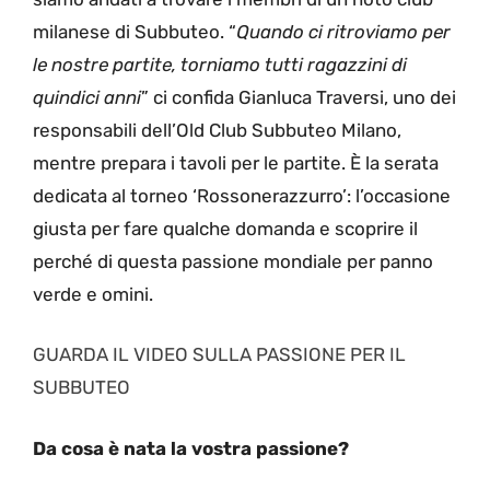
milanese di Subbuteo. “
Quando ci ritroviamo per
le nostre partite, torniamo tutti ragazzini di
quindici anni
” ci confida Gianluca Traversi, uno dei
responsabili dell’Old Club Subbuteo Milano,
mentre prepara i tavoli per le partite. È la serata
dedicata al torneo ‘Rossonerazzurro’: l’occasione
giusta per fare qualche domanda e scoprire il
perché di questa passione mondiale per panno
verde e omini.
GUARDA IL VIDEO SULLA PASSIONE PER IL
SUBBUTEO
Da cosa è nata la vostra passione?