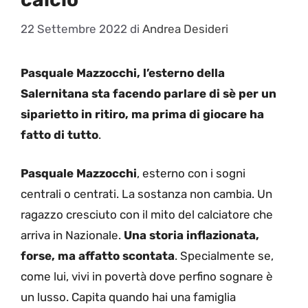
22 Settembre 2022
di
Andrea Desideri
Pasquale Mazzocchi, l’esterno della
Salernitana sta facendo parlare di sè per un
siparietto in ritiro, ma prima di giocare ha
fatto di tutto
.
Pasquale Mazzocchi
, esterno con i sogni
centrali o centrati. La sostanza non cambia. Un
ragazzo cresciuto con il mito del calciatore che
arriva in Nazionale.
Una storia inflazionata,
forse, ma affatto scontata
. Specialmente se,
come lui, vivi in povertà dove perfino sognare è
un lusso. Capita quando hai una famiglia