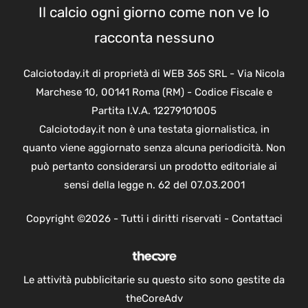
Il calcio ogni giorno come non ve lo
racconta nessuno
Calciotoday.it di proprietà di WEB 365 SRL - Via Nicola
Marchese 10, 00141 Roma (RM) - Codice Fiscale e
Partita I.V.A. 12279101005
Calciotoday.it non è una testata giornalistica, in
quanto viene aggiornato senza alcuna periodicità. Non
può pertanto considerarsi un prodotto editoriale ai
sensi della legge n. 62 del 07.03.2001
Copyright ©2026 - Tutti i diritti riservati -
Contattaci
Le attività pubblicitarie su questo sito sono gestite da
theCoreAdv