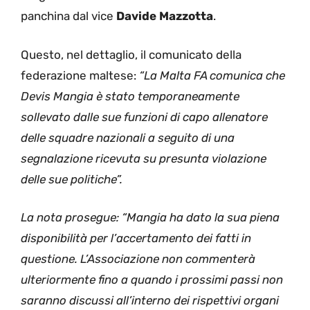
panchina dal vice
Davide
Mazzotta
.
Questo, nel dettaglio, il comunicato della
federazione maltese:
“La Malta FA comunica che
Devis Mangia è stato temporaneamente
sollevato dalle sue funzioni di capo allenatore
delle squadre nazionali a seguito di una
segnalazione ricevuta su presunta violazione
delle sue politiche”.
La nota prosegue: “Mangia ha dato la sua piena
disponibilità per l’accertamento dei fatti in
questione. L’Associazione non commenterà
ulteriormente fino a quando i prossimi passi non
saranno discussi all’interno dei rispettivi organi