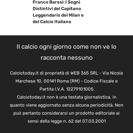
Franco Baresi: I Segni
Distintivi del Capitano
Leggendario del Milan e
del Calcio Italiano
Il calcio ogni giorno come non ve lo
racconta nessuno
Calciotoday.it di proprietà di WEB 365 SRL - Via Nicola
Marchese 10, 00141 Roma (RM) - Codice Fiscale e
Partita I.V.A. 12279101005
Calciotoday.it non è una testata giornalistica, in
quanto viene aggiornato senza alcuna periodicità. Non
può pertanto considerarsi un prodotto editoriale ai
sensi della legge n. 62 del 07.03.2001