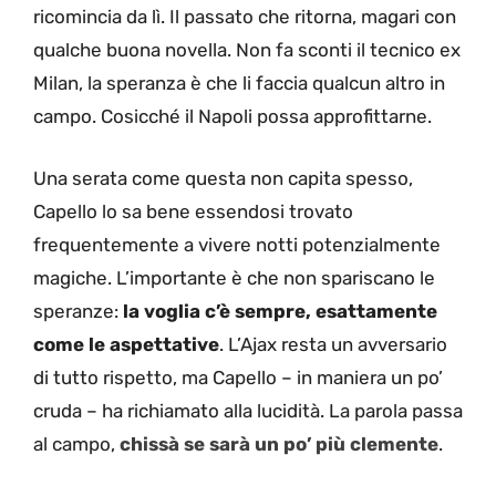
ricomincia da lì. Il passato che ritorna, magari con
qualche buona novella. Non fa sconti il tecnico ex
Milan, la speranza è che li faccia qualcun altro in
campo. Cosicché il Napoli possa approfittarne.
Una serata come questa non capita spesso,
Capello lo sa bene essendosi trovato
frequentemente a vivere notti potenzialmente
magiche. L’importante è che non spariscano le
speranze:
la voglia c’è sempre, esattamente
come le aspettative
. L’Ajax resta un avversario
di tutto rispetto, ma Capello – in maniera un po’
cruda – ha richiamato alla lucidità. La parola passa
al campo,
chissà se sarà un po’ più clemente
.