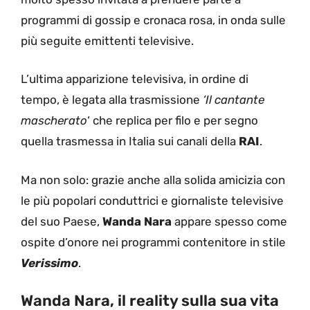
programmi di gossip e cronaca rosa, in onda sulle
più seguite emittenti televisive.
L’ultima apparizione televisiva, in ordine di
tempo, è legata alla trasmissione
‘Il cantante
mascherato
‘ che replica per filo e per segno
quella trasmessa in Italia sui canali della
RAI
.
Ma non solo: grazie anche alla solida amicizia con
le più popolari conduttrici e giornaliste televisive
del suo Paese,
Wanda Nara
appare spesso come
ospite d’onore nei programmi contenitore in stile
Verissimo
.
Wanda Nara, il reality sulla sua vita