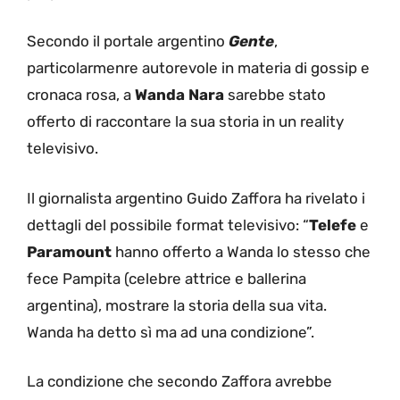
Secondo il portale argentino
Gente
,
particolarmenre autorevole in materia di gossip e
cronaca rosa, a
Wanda Nara
sarebbe stato
offerto di raccontare la sua storia in un reality
televisivo.
Il giornalista argentino Guido Zaffora ha rivelato i
dettagli del possibile format televisivo: “
Telefe
e
Paramount
hanno offerto a Wanda lo stesso che
fece Pampita (celebre attrice e ballerina
argentina), mostrare la storia della sua vita.
Wanda ha detto sì ma ad una condizione”.
La condizione che secondo Zaffora avrebbe