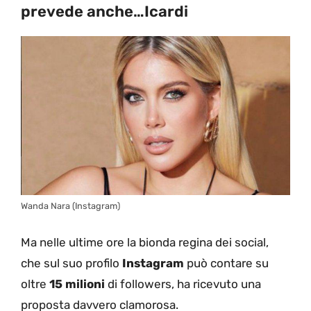
prevede anche…Icardi
Wanda Nara (Instagram)
Ma nelle ultime ore la bionda regina dei social,
che sul suo profilo
Instagram
può contare su
oltre
15 milioni
di followers, ha ricevuto una
proposta davvero clamorosa.