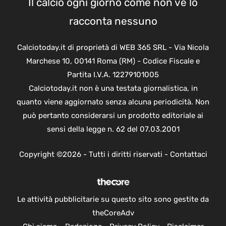
Il calcio ogni giorno come non ve lo
racconta nessuno
Calciotoday.it di proprietà di WEB 365 SRL - Via Nicola
Marchese 10, 00141 Roma (RM) - Codice Fiscale e
Partita I.V.A. 12279101005
Calciotoday.it non è una testata giornalistica, in
quanto viene aggiornato senza alcuna periodicità. Non
può pertanto considerarsi un prodotto editoriale ai
sensi della legge n. 62 del 07.03.2001
Copyright ©2026 - Tutti i diritti riservati -
Contattaci
Le attività pubblicitarie su questo sito sono gestite da
theCoreAdv