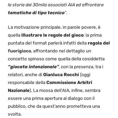
le storie dei 30mila associati AIA ed affrontare
tematiche di tipo tecnico
“
.
La motivazione principale, in parole povere, è
quella
illustrare le regole del gioco
: la prima
puntata del format parlerà infatti della
regola del
fuorigioco
, affrontando nel dettaglio un
concetto spinoso come quella della cosiddetta
“giocata intenzionale”
, con la presenza, tra i
relatori, anche di
Gianluca Rocchi
(oggi
responsabile della
Commissione Arbitri
Nazionale
). La mossa dell’AIA, infine, sembra
essere una prima apertura al dialogo con il
pubblico, che da quest’anno prometteva una
svolta.