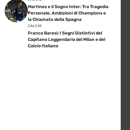
Martinez e il Sogno Inter: Tra Tragedia
Personale, Ambizioni di Champions e
la Chiamata della Spagna
CALCIO
Franco Baresi: I Segni Distintivi del
Capitano Leggendario del Milan e del
Calcio Italiano