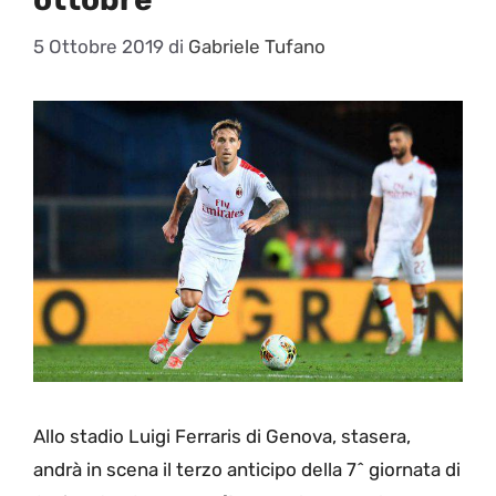
5 Ottobre 2019
di
Gabriele Tufano
Allo stadio Luigi Ferraris di Genova, stasera,
andrà in scena il terzo anticipo della 7^ giornata di