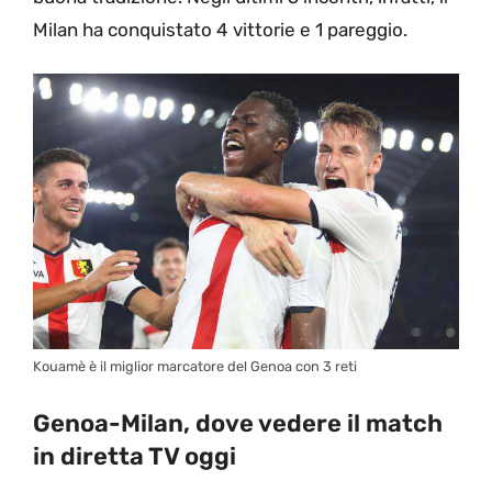
Milan ha conquistato 4 vittorie e 1 pareggio.
Kouamè è il miglior marcatore del Genoa con 3 reti
Genoa-Milan, dove vedere il match
in diretta TV oggi