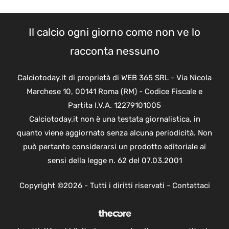
Il calcio ogni giorno come non ve lo
racconta nessuno
Calciotoday.it di proprietà di WEB 365 SRL - Via Nicola
Marchese 10, 00141 Roma (RM) - Codice Fiscale e
Partita I.V.A. 12279101005
Calciotoday.it non è una testata giornalistica, in
quanto viene aggiornato senza alcuna periodicità. Non
può pertanto considerarsi un prodotto editoriale ai
sensi della legge n. 62 del 07.03.2001
Copyright ©2026 - Tutti i diritti riservati -
Contattaci