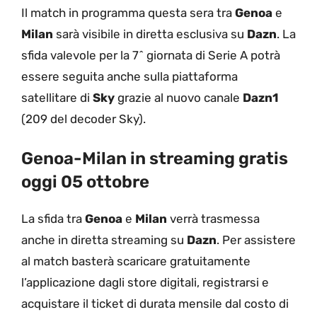
Il match in programma questa sera tra
Genoa
e
Milan
sarà visibile in diretta esclusiva su
Dazn
. La
sfida valevole per la 7^ giornata di Serie A potrà
essere seguita anche sulla piattaforma
satellitare di
Sky
grazie al nuovo canale
Dazn1
(209 del decoder Sky).
Genoa-Milan in streaming gratis
oggi 05 ottobre
La sfida tra
Genoa
e
Milan
verrà trasmessa
anche in diretta streaming su
Dazn
. Per assistere
al match basterà scaricare gratuitamente
l’applicazione dagli store digitali, registrarsi e
acquistare il ticket di durata mensile dal costo di