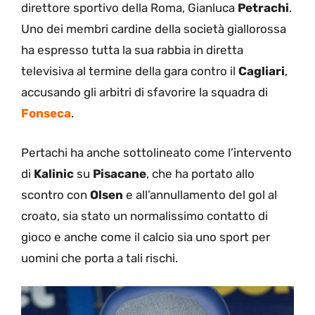
direttore sportivo della Roma, Gianluca
Petrachi
.
Uno dei membri cardine della società giallorossa
ha espresso tutta la sua rabbia in diretta
televisiva al termine della gara contro il
Cagliari
,
accusando gli arbitri di sfavorire la squadra di
Fonseca
.
Pertachi ha anche sottolineato come l’intervento
di
Kalinic
su
Pisacane
, che ha portato allo
scontro con
Olsen
e all’annullamento del gol al
croato, sia stato un normalissimo contatto di
gioco e anche come il calcio sia uno sport per
uomini che porta a tali rischi.