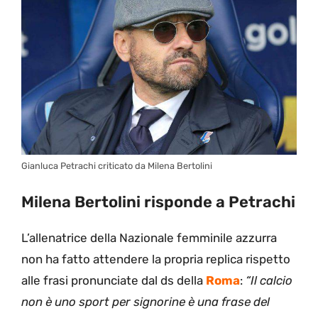
Gianluca Petrachi criticato da Milena Bertolini
Milena Bertolini risponde a Petrachi
L’allenatrice della Nazionale femminile azzurra
non ha fatto attendere la propria replica rispetto
alle frasi pronunciate dal ds della
Roma
:
“Il calcio
non è uno sport per signorine è una frase del