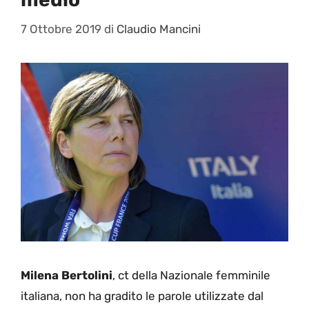
7 Ottobre 2019
di
Claudio Mancini
Milena Bertolini
, ct della Nazionale femminile
italiana, non ha gradito le parole utilizzate dal