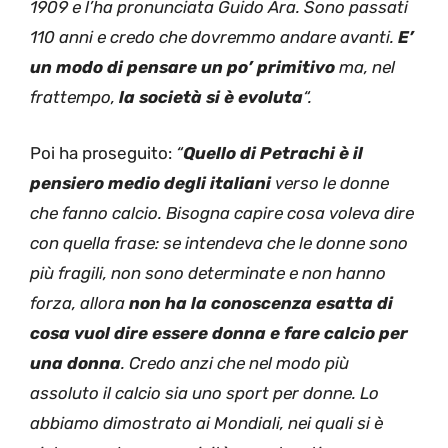
1909 e l’ha pronunciata Guido Ara. Sono passati
110 anni e credo che dovremmo andare avanti.
E’
un modo di pensare un po’ primitivo
ma, nel
frattempo,
la società si è evoluta
“.
Poi ha proseguito:
“
Quello di Petrachi è il
pensiero medio degli italiani
verso le donne
che fanno calcio. Bisogna capire cosa voleva dire
con quella frase: se intendeva che le donne sono
più fragili, non sono determinate e non hanno
forza, allora
non ha la conoscenza esatta di
cosa vuol dire essere donna e fare calcio per
una donna
. Credo anzi che nel modo più
assoluto il calcio sia uno sport per donne. Lo
abbiamo dimostrato ai Mondiali, nei quali si è