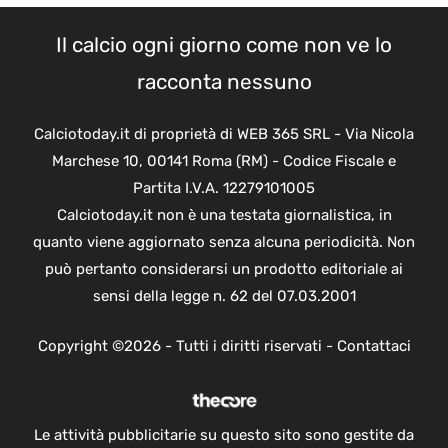
Il calcio ogni giorno come non ve lo
racconta nessuno
Calciotoday.it di proprietà di WEB 365 SRL - Via Nicola
Marchese 10, 00141 Roma (RM) - Codice Fiscale e
Partita I.V.A. 12279101005
Calciotoday.it non è una testata giornalistica, in
quanto viene aggiornato senza alcuna periodicità. Non
può pertanto considerarsi un prodotto editoriale ai
sensi della legge n. 62 del 07.03.2001
Copyright ©2026 - Tutti i diritti riservati -
Contattaci
Le attività pubblicitarie su questo sito sono gestite da