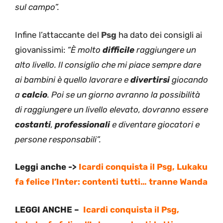
sul campo”.
Infine l’attaccante del
Psg
ha dato dei consigli ai
giovanissimi:
“È molto
difficile
raggiungere un
alto livello. Il consiglio che mi piace sempre dare
ai bambini è quello lavorare e
divertirsi
giocando
a
calcio
. Poi se un giorno avranno la possibilità
di raggiungere un livello elevato, dovranno essere
costanti
,
professionali
e diventare giocatori e
persone responsabili”.
Leggi anche ->
Icardi conquista il Psg, Lukaku
fa felice l’Inter: contenti tutti… tranne Wanda
LEGGI ANCHE –
Icardi conquista il Psg,