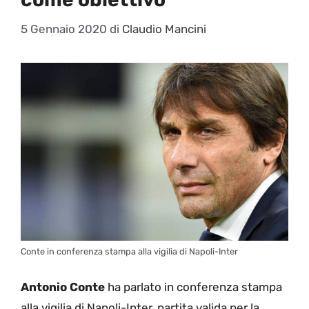
5 Gennaio 2020
di
Claudio Mancini
Conte in conferenza stampa alla vigilia di Napoli-Inter
Antonio Conte
ha parlato in conferenza stampa
alla vigilia di Napoli-Inter, partita valida per la