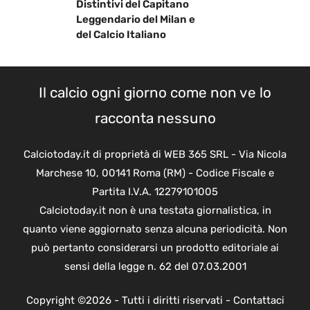
Distintivi del Capitano
Leggendario del Milan e
del Calcio Italiano
Il calcio ogni giorno come non ve lo
racconta nessuno
Calciotoday.it di proprietà di WEB 365 SRL - Via Nicola
Marchese 10, 00141 Roma (RM) - Codice Fiscale e
Partita I.V.A. 12279101005
Calciotoday.it non è una testata giornalistica, in
quanto viene aggiornato senza alcuna periodicità. Non
può pertanto considerarsi un prodotto editoriale ai
sensi della legge n. 62 del 07.03.2001
Copyright ©2026 - Tutti i diritti riservati -
Contattaci