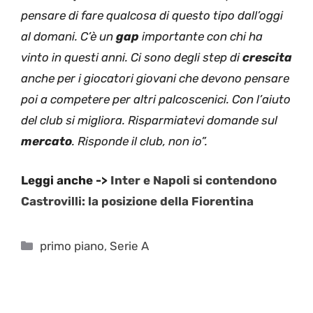
pensare di fare qualcosa di questo tipo dall’oggi
al domani. C’è un
gap
importante con chi ha
vinto in questi anni. Ci sono degli step di
crescita
anche per i giocatori giovani che devono pensare
poi a competere per altri palcoscenici. Con l’aiuto
del club si migliora. Risparmiatevi domande sul
mercato
. Risponde il club, non io”.
Leggi anche ->
Inter e Napoli si contendono
Castrovilli: la posizione della Fiorentina
Categorie
primo piano
,
Serie A