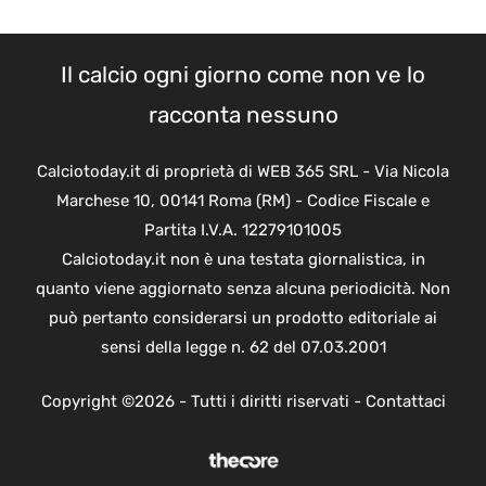
Il calcio ogni giorno come non ve lo
racconta nessuno
Calciotoday.it di proprietà di WEB 365 SRL - Via Nicola
Marchese 10, 00141 Roma (RM) - Codice Fiscale e
Partita I.V.A. 12279101005
Calciotoday.it non è una testata giornalistica, in
quanto viene aggiornato senza alcuna periodicità. Non
può pertanto considerarsi un prodotto editoriale ai
sensi della legge n. 62 del 07.03.2001
Copyright ©2026 - Tutti i diritti riservati -
Contattaci