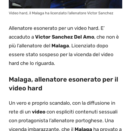
Video hard, il Malaga ha licenziato l’allenatore Victor Sanchez
Allenatore esonerato per un video hard. E’
accaduto a
Victor Sanchez Del Amo
, che non è
più l’allenatore del
Malaga
. Licenziato dopo
essere stato sospeso per la vicenda del video
hard che lo riguarda.
Malaga, allenatore esonerato per il
video hard
Un vero e proprio scandalo, con la diffusione in
rete di un
video
con espliciti contenuti sessuali
con protagonista l’allenatore portoghese. Una
vicenda imbarazzante, che il
Malaga
ha provato a