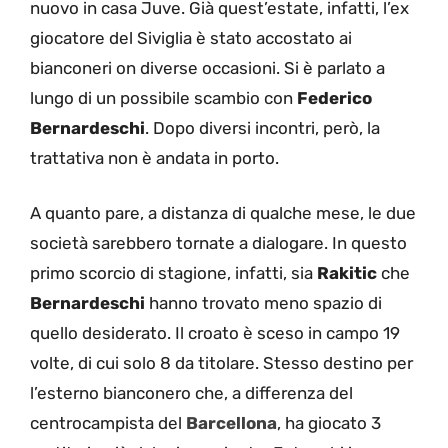
nuovo in casa Juve. Già quest’estate, infatti, l’ex
giocatore del Siviglia è stato accostato ai
bianconeri on diverse occasioni. Si è parlato a
lungo di un possibile scambio con
Federico
Bernardeschi
. Dopo diversi incontri, però, la
trattativa non è andata in porto.
A quanto pare, a distanza di qualche mese, le due
società sarebbero tornate a dialogare. In questo
primo scorcio di stagione, infatti, sia
Rakitic
che
Bernardeschi
hanno trovato meno spazio di
quello desiderato. Il croato è sceso in campo 19
volte, di cui solo 8 da titolare. Stesso destino per
l’esterno bianconero che, a differenza del
centrocampista del
Barcellona
, ha giocato 3