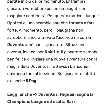
partite in più dal primo minuto. Entrambi i
giocatori vorrebbero essere impiegati con
maggiore continuità. Per questo motivo, dunque,
l’ipotesi di uno scambio sarebbe tornata a farsi
forte. Al momento, però, i blaugrana non
avrebbero ancora trovato l’accordo né con la
Juventus
, né con il giocatore. Situazione
diversa, invece, per
Rakitic
. Il giocatore sarebbe
ben felice di iniziare una nuova avventura con la
maglia della Juventus. Tuttavia, i bianconeri
dovranno fare attenzione. Sul giocatore infatti
c’è anche il
Psg
.
Leggi anche -> Juventus, Higuain sogna la
Champions League ed esalta Sarri