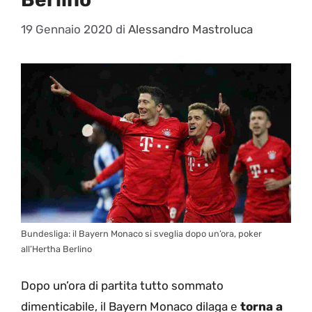
19 Gennaio 2020
di
Alessandro Mastroluca
Bundesliga: il Bayern Monaco si sveglia dopo un’ora, poker
all’Hertha Berlino
Dopo un’ora di partita tutto sommato
dimenticabile, il Bayern Monaco dilaga e
torna a