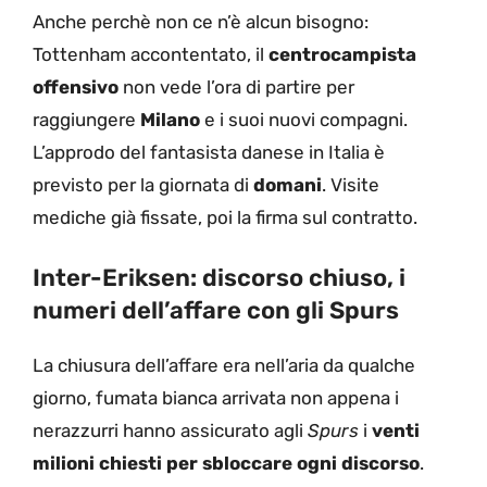
Anche perchè non ce n’è alcun bisogno:
Tottenham accontentato, il
centrocampista
offensivo
non vede l’ora di partire per
raggiungere
Milano
e i suoi nuovi compagni.
L’approdo del fantasista danese in Italia è
previsto per la giornata di
domani
. Visite
mediche già fissate, poi la firma sul contratto.
Inter-Eriksen: discorso chiuso, i
numeri dell’affare con gli Spurs
La chiusura dell’affare era nell’aria da qualche
giorno, fumata bianca arrivata non appena i
nerazzurri hanno assicurato agli
Spurs
i
venti
milioni chiesti per sbloccare ogni discorso
.