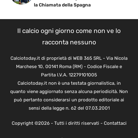
la Chiamata della Spagna
Il calcio ogni giorno come non ve lo
racconta nessuno
Calciotoday.it di proprietà di WEB 365 SRL - Via Nicola
Marchese 10, 00141 Roma (RM) - Codice Fiscale e
Partita I.V.A. 12279101005
Calciotoday.it non è una testata giornalistica, in
quanto viene aggiornato senza alcuna periodicità. Non
può pertanto considerarsi un prodotto editoriale ai
sensi della legge n. 62 del 07.03.2001
Copyright ©2026 - Tutti i diritti riservati -
Contattaci