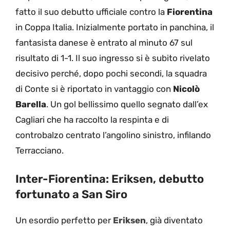
fatto il suo debutto ufficiale contro la
Fiorentina
in Coppa Italia. Inizialmente portato in panchina, il
fantasista danese è entrato al minuto 67 sul
risultato di 1-1. Il suo ingresso si è subito rivelato
decisivo perché, dopo pochi secondi, la squadra
di Conte si è riportato in vantaggio con
Nicolò
Barella
. Un gol bellissimo quello segnato dall’ex
Cagliari che ha raccolto la respinta e di
controbalzo centrato l’angolino sinistro, infilando
Terracciano.
Inter-Fiorentina: Eriksen, debutto
fortunato a San Siro
Un esordio perfetto per
Eriksen
, già diventato