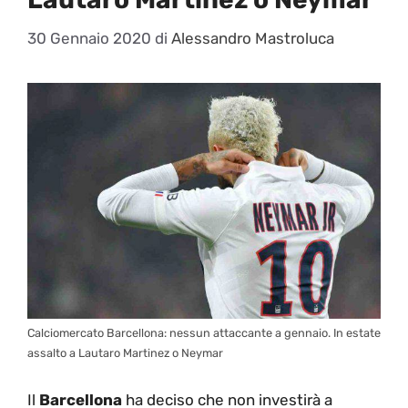
30 Gennaio 2020
di
Alessandro Mastroluca
Calciomercato Barcellona: nessun attaccante a gennaio. In estate
assalto a Lautaro Martinez o Neymar
Il
Barcellona
ha deciso che non investirà a