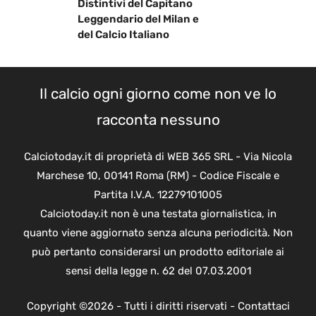
Distintivi del Capitano
Leggendario del Milan e
del Calcio Italiano
Il calcio ogni giorno come non ve lo
racconta nessuno
Calciotoday.it di proprietà di WEB 365 SRL - Via Nicola
Marchese 10, 00141 Roma (RM) - Codice Fiscale e
Partita I.V.A. 12279101005
Calciotoday.it non è una testata giornalistica, in
quanto viene aggiornato senza alcuna periodicità. Non
può pertanto considerarsi un prodotto editoriale ai
sensi della legge n. 62 del 07.03.2001
Copyright ©2026 - Tutti i diritti riservati -
Contattaci