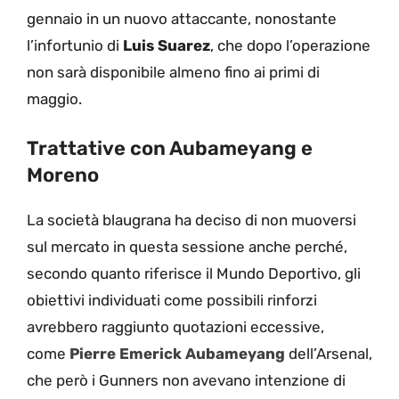
gennaio in un nuovo attaccante, nonostante
l’infortunio di
Luis Suarez
, che dopo l’operazione
non sarà disponibile almeno fino ai primi di
maggio.
Trattative con Aubameyang e
Moreno
La società blaugrana ha deciso di non muoversi
sul mercato in questa sessione anche perché,
secondo quanto riferisce il Mundo Deportivo, gli
obiettivi individuati come possibili rinforzi
avrebbero raggiunto quotazioni eccessive,
come
Pierre Emerick Aubameyang
dell’Arsenal,
che però i Gunners non avevano intenzione di