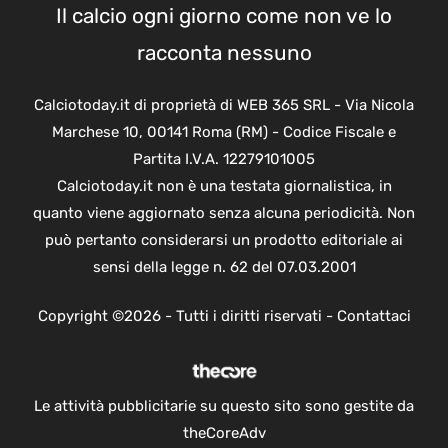
Il calcio ogni giorno come non ve lo
racconta nessuno
Calciotoday.it di proprietà di WEB 365 SRL - Via Nicola
Marchese 10, 00141 Roma (RM) - Codice Fiscale e
Partita I.V.A. 12279101005
Calciotoday.it non è una testata giornalistica, in
quanto viene aggiornato senza alcuna periodicità. Non
può pertanto considerarsi un prodotto editoriale ai
sensi della legge n. 62 del 07.03.2001
Copyright ©2026 - Tutti i diritti riservati -
Contattaci
Le attività pubblicitarie su questo sito sono gestite da
theCoreAdv