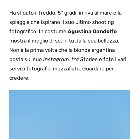
Ha sfidato il freddo, 5° gradi, in riva al mare e la
spiaggia che ispirano il suo ultimo shooting
fotografico. In costume
Agustina Gandolfo
mostra il meglio di se, in tutta la sua bellezza.
Non è la prima volta che la bionda argentina
posta sul suo
Instagram, tra S
tories e foto i vari
servizi fotografici mozzafiato. Guardare per
credere.
Video
Player