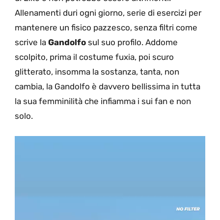
Allenamenti duri ogni giorno, serie di esercizi per
mantenere un fisico pazzesco, senza filtri come
scrive la
Gandolfo
sul suo profilo. Addome
scolpito, prima il costume fuxia, poi scuro
glitterato, insomma la sostanza, tanta, non
cambia, la Gandolfo è davvero bellissima in tutta
la sua femminilità che infiamma i sui fan e non
solo.
Video
Player