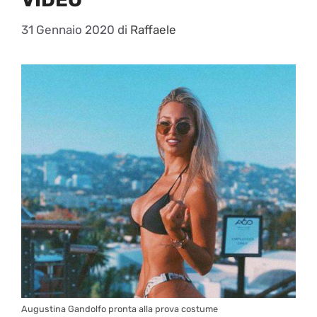
31 Gennaio 2020
di
Raffaele
Augustina Gandolfo pronta alla prova costume