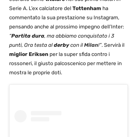
Serie A. L’ex calciatore del
Tottenham
ha
commentato la sua prestazione su Instagram,
pensando anche al prossimo impegno dell’Inter:
“
Partita dura
, ma abbiamo conquistato i 3
punti, Ora testa al
derby
con il
Milan
!”
. Servirà il
miglior Eriksen
per la super sfida contro i
rossoneri, il giusto palcoscenico per mettere in
mostra le proprie doti.