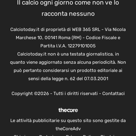
Il calcio ogni giorno come non ve lo
racconta nessuno
Calciotoday.it di proprietà di WEB 365 SRL - Via Nicola
Marchese 10, 00141 Roma (RM) - Codice Fiscale e
Partita I.V.A. 12279101005
Calciotoday.it non è una testata giornalistica, in
quanto viene aggiornato senza alcuna periodicità. Non
può pertanto considerarsi un prodotto editoriale ai
sensi della legge n. 62 del 07.03.2001
Copyright ©2026 - Tutti i diritti riservati -
Contattaci
Le attività pubblicitarie su questo sito sono gestite da
theCoreAdv