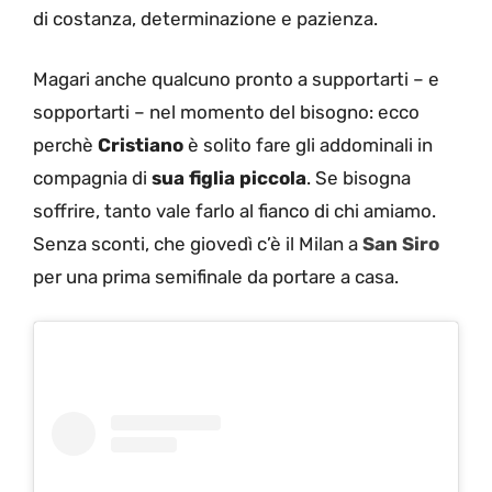
di costanza, determinazione e pazienza.
Magari anche qualcuno pronto a supportarti – e
sopportarti – nel momento del bisogno: ecco
perchè
Cristiano
è solito fare gli addominali in
compagnia di
sua figlia piccola
. Se bisogna
soffrire, tanto vale farlo al fianco di chi amiamo.
Senza sconti, che giovedì c’è il Milan a
San Siro
per una prima semifinale da portare a casa.