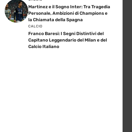
Martinez e il Sogno Inter: Tra Tragedia
Personale, Ambizioni di Champions e
la Chiamata della Spagna
CALCIO
Franco Baresi: I Segni Distintivi del
Capitano Leggendario del Milan e del
Calcio Italiano