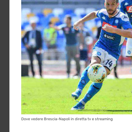
Dove vedere Brescia-Napoli in diretta tv e streaming