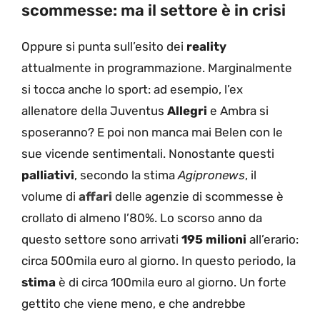
scommesse: ma il settore è in crisi
Oppure si punta sull’esito dei
reality
attualmente in programmazione. Marginalmente
si tocca anche lo sport: ad esempio, l’ex
allenatore della Juventus
Allegri
e Ambra si
sposeranno? E poi non manca mai Belen con le
sue vicende sentimentali. Nonostante questi
palliativi
, secondo la stima
Agipronews
, il
volume di
affari
delle agenzie di scommesse è
crollato di almeno l’80%. Lo scorso anno da
questo settore sono arrivati
195 milioni
all’erario:
circa 500mila euro al giorno. In questo periodo, la
stima
è di circa 100mila euro al giorno. Un forte
gettito che viene meno, e che andrebbe