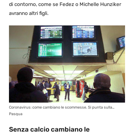
di contorno, come se Fedez o Michelle Hunziker
avranno altri figli.
Coronavirus: come cambiano le scommesse. Si punta sulla…
Pasqua
Senza calcio cambiano le