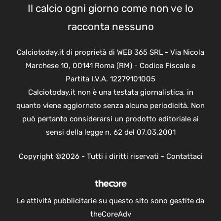
Il calcio ogni giorno come non ve lo
racconta nessuno
Calciotoday.it di proprietà di WEB 365 SRL - Via Nicola
Marchese 10, 00141 Roma (RM) - Codice Fiscale e
Partita I.V.A. 12279101005
Calciotoday.it non è una testata giornalistica, in
quanto viene aggiornato senza alcuna periodicità. Non
può pertanto considerarsi un prodotto editoriale ai
sensi della legge n. 62 del 07.03.2001
Copyright ©2026 - Tutti i diritti riservati -
Contattaci
Le attività pubblicitarie su questo sito sono gestite da
theCoreAdv