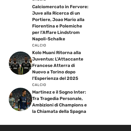
Calciomercato in Fervore:
Juve alla Ricerca di un
Portiere, Joao Mario alla
Fiorentina e Polemiche
per l’Affare Lindstrom
Napoli-Schalke
CALCIO
Kolo Muani Ritorna alla
Juventus: L’Attaccante
Francese Atterra di
Nuovo a Torino dopo
l’Esperienza del 2025
CALCIO
Martinez e il Sogno Inter:
Tra Tragedia Personale,
Ambizioni di Champions e
la Chiamata della Spagna