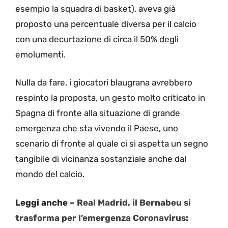
esempio la squadra di basket), aveva già
proposto una percentuale diversa per il calcio
con una decurtazione di circa il 50% degli
emolumenti.
Nulla da fare, i giocatori blaugrana avrebbero
respinto la proposta, un gesto molto criticato in
Spagna di fronte alla situazione di grande
emergenza che sta vivendo il Paese, uno
scenario di fronte al quale ci si aspetta un segno
tangibile di vicinanza sostanziale anche dal
mondo del calcio.
Leggi anche –
Real Madrid, il Bernabeu si
trasforma per l’emergenza Coronavirus: