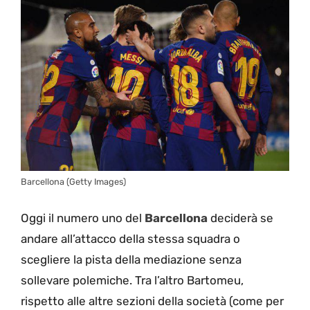
Barcellona (Getty Images)
Oggi il numero uno del
Barcellona
deciderà se
andare all’attacco della stessa squadra o
scegliere la pista della mediazione senza
sollevare polemiche. Tra l’altro Bartomeu,
rispetto alle altre sezioni della società (come per