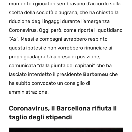
momento i giocatori sembravano d’accordo sulla
scelta della società blaugrana, che ha chiesto la
riduzione degli ingaggi durante l’emergenza
Coronavirus. Oggi però, come riporta il quotidiano
“As”
, Messi e compagni avrebbero respinto
questa ipotesi e non vorrebbero rinunciare ai
propri guadagni. Una presa di posizione,
comunicata “dalla giunta dei capitani” che ha
lasciato interdetto il presidente
Bartomeu
che
ha subito convocato un consiglio di
amministrazione.
Coronavirus, il Barcellona rifiuta il
taglio degli stipendi