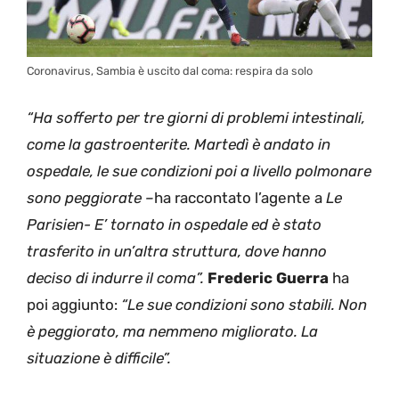
Coronavirus, Sambia è uscito dal coma: respira da solo
“Ha sofferto per tre giorni di problemi intestinali,
come la gastroenterite. Martedì è andato in
ospedale, le sue condizioni poi a livello polmonare
sono peggiorate –
ha raccontato l’agente a
Le
Parisien- E’ tornato in ospedale ed è stato
trasferito in un’altra struttura, dove hanno
deciso di indurre il coma”.
Frederic Guerra
ha
poi aggiunto:
“Le sue condizioni sono stabili. Non
è peggiorato, ma nemmeno migliorato. La
situazione è difficile”.