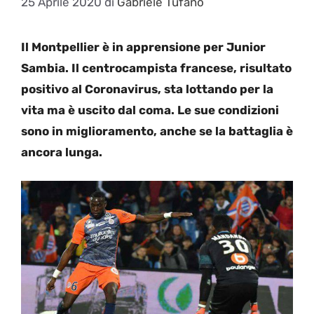
25 Aprile 2020
di
Gabriele Tufano
Il Montpellier è in apprensione per Junior
Sambia. Il centrocampista francese, risultato
positivo al Coronavirus, sta lottando per la
vita ma è uscito dal coma. Le sue condizioni
sono in miglioramento, anche se la battaglia è
ancora lunga.