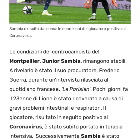
Sambia è uscito dal coma: le condizioni del giocatore positivo al
Coronavirus
Le condizioni del centrocampista del
Montpellier
,
Junior Sambia
, rimangono stabili.
A rivelarlo è stato il suo procuratore, Frederic
Guerra, durante un’intervista rilasciata al
quotidiano francese,
‘Le Parisien’
. Pochi giorni fa
il 23enne di Lione è stato ricoverato a causa di
gravi problemi intestinali e respiratori. Il
giocatore, risultato in seguito positivo al
Coronavirus
, è stato subito portato in terapia
intensiva. Successivamente
Sambia
è stato