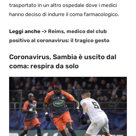
trasportato in un altro ospedale dove i medici
hanno deciso di indurre il coma farmacologico.
Leggi anche ->
Reims, medico del club
positivo al coronavirus: il tragico gesto
Coronavirus, Sambia è uscito dal
coma: respira da solo