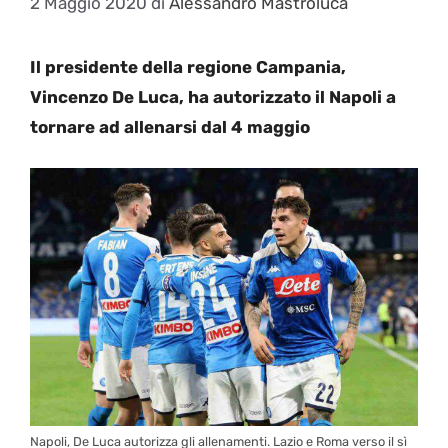
2 Maggio 2020
di
Alessandro Mastroluca
Il presidente della regione Campania,
Vincenzo De Luca, ha autorizzato il Napoli a
tornare ad allenarsi dal 4 maggio
Napoli, De Luca autorizza gli allenamenti. Lazio e Roma verso il sì