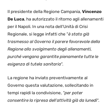
Il presidente della Regione Campania,
Vincenzo
De Luca
, ha autorizzato il ritorno agli allenamenti
per il Napoli. In una nota dell’Unità di Crisi
Regionale, si legge infatti che “
è stato già
trasmesso al Governo il parere favorevole della
Regione allo svolgimento degli allenamenti,
purché vengano garantite pienamente tutte le
esigenza di tutela sanitaria
“.
La regione ha inviato preventivamente al
Governo questa valutazione, sollecitando in
tempi rapidi la condivisione,
“per poter
consentire la ripresa dell’attività già da lunedì
“.