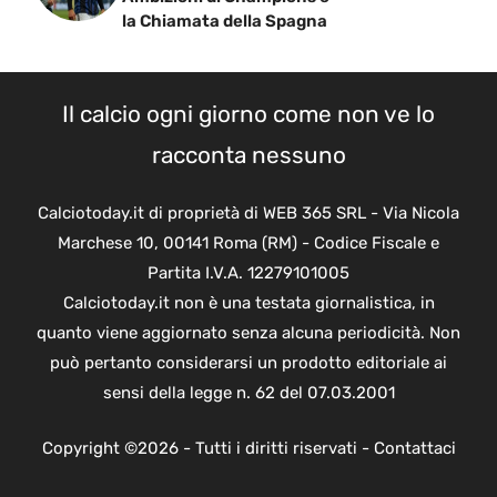
la Chiamata della Spagna
Il calcio ogni giorno come non ve lo
racconta nessuno
Calciotoday.it di proprietà di WEB 365 SRL - Via Nicola
Marchese 10, 00141 Roma (RM) - Codice Fiscale e
Partita I.V.A. 12279101005
Calciotoday.it non è una testata giornalistica, in
quanto viene aggiornato senza alcuna periodicità. Non
può pertanto considerarsi un prodotto editoriale ai
sensi della legge n. 62 del 07.03.2001
Copyright ©2026 - Tutti i diritti riservati -
Contattaci