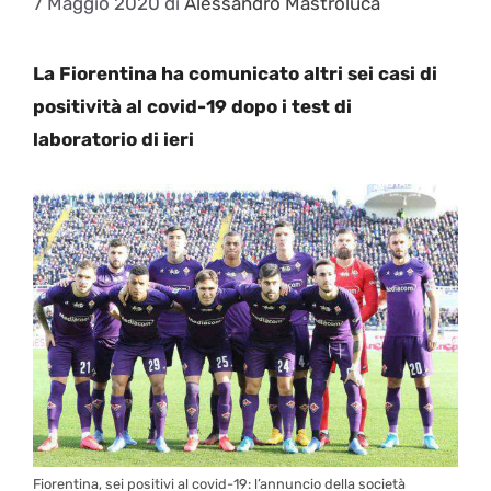
7 Maggio 2020
di
Alessandro Mastroluca
La Fiorentina ha comunicato altri sei casi di
positività al covid-19 dopo i test di
laboratorio di ieri
Fiorentina, sei positivi al covid-19: l’annuncio della società