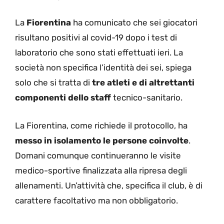
La
Fiorentina
ha comunicato che sei giocatori
risultano positivi al covid-19 dopo i test di
laboratorio che sono stati effettuati ieri. La
società non specifica l’identità dei sei, spiega
solo che si tratta di
tre atleti e di altrettanti
componenti dello staff
tecnico-sanitario.
La Fiorentina, come richiede il protocollo, ha
messo in isolamento le persone coinvolte
.
Domani comunque continueranno le visite
medico-sportive finalizzata alla ripresa degli
allenamenti. Un’attività che, specifica il club, è di
carattere facoltativo ma non obbligatorio.