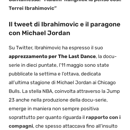
Terrei Ibrahimovic”
Il tweet di Ibrahimovic e il paragone
con Michael Jordan
Su Twitter, Ibrahimovic ha espresso il suo
apprezzamento per The Last Dance
, la docu-
serie in dieci puntate, l’11 maggio sono state
pubblicate la settima e l’ottava, dedicata
all’ultima stagione di Michael Jordan ai Chicago
Bulls. La stella NBA, coinvolta attraverso la Jump
23 anche nella produzione della docu-serie,
emerge in maniera non sempre positiva
soprattutto per quanto riguarda il
rapporto con i
compagni
, che spesso attaccava fino all’insulto