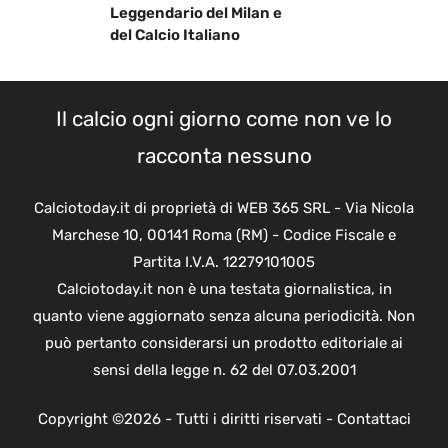
Leggendario del Milan e
del Calcio Italiano
Il calcio ogni giorno come non ve lo
racconta nessuno
Calciotoday.it di proprietà di WEB 365 SRL - Via Nicola
Marchese 10, 00141 Roma (RM) - Codice Fiscale e
Partita I.V.A. 12279101005
Calciotoday.it non è una testata giornalistica, in
quanto viene aggiornato senza alcuna periodicità. Non
può pertanto considerarsi un prodotto editoriale ai
sensi della legge n. 62 del 07.03.2001
Copyright ©2026 - Tutti i diritti riservati -
Contattaci