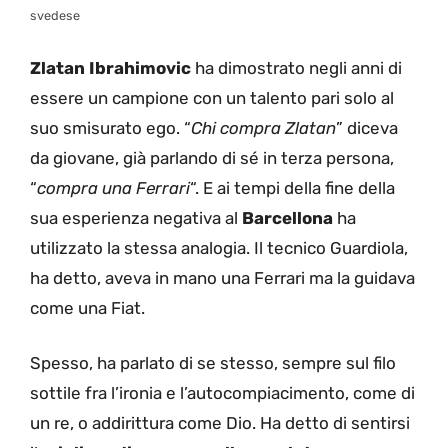
svedese
Zlatan Ibrahimovic
ha dimostrato negli anni di
essere un campione con un talento pari solo al
suo smisurato ego. “
Chi compra Zlatan
” diceva
da giovane, già parlando di sé in terza persona,
“
compra una Ferrari
“. E ai tempi della fine della
sua esperienza negativa al
Barcellona
ha
utilizzato la stessa analogia. Il tecnico Guardiola,
ha detto, aveva in mano una Ferrari ma la guidava
come una Fiat.
Spesso, ha parlato di se stesso, sempre sul filo
sottile fra l’ironia e l’autocompiacimento, come di
un re, o addirittura come Dio. Ha detto di sentirsi