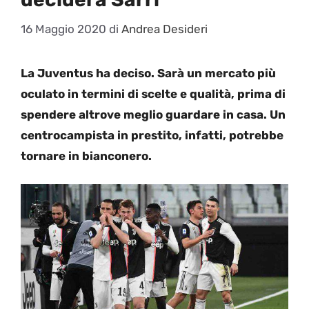
16 Maggio 2020
di
Andrea Desideri
La Juventus ha deciso. Sarà un mercato più
oculato in termini di scelte e qualità, prima di
spendere altrove meglio guardare in casa. Un
centrocampista in prestito, infatti, potrebbe
tornare in bianconero.