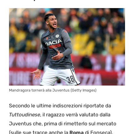
Mandragora tornerà alla Juventus (Getty Images)
Secondo le ultime indiscrezioni riportate da
Tuttoudinese
, il ragazzo verrà valutato dalla
Juventus che, prima di rimetterlo sul mercato
(sulle sue tracce anche la
Roma
di Fonseca),