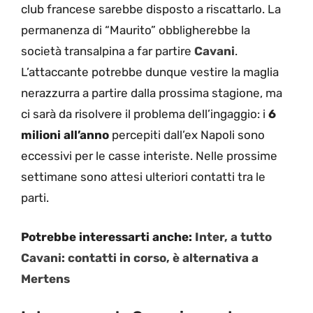
club francese sarebbe disposto a riscattarlo. La
permanenza di “Maurito” obbligherebbe la
società transalpina a far partire
Cavani
.
L’attaccante potrebbe dunque vestire la maglia
nerazzurra a partire dalla prossima stagione, ma
ci sarà da risolvere il problema dell’ingaggio: i
6
milioni all’anno
percepiti dall’ex Napoli sono
eccessivi per le casse interiste. Nelle prossime
settimane sono attesi ulteriori contatti tra le
parti.
Potrebbe interessarti anche:
Inter, a tutto
Cavani: contatti in corso, è alternativa a
Mertens