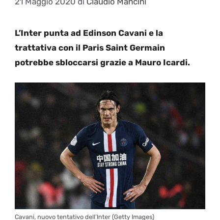
21 Maggio 2020
di
Claudio Mancini
L’Inter punta ad Edinson Cavani e la
trattativa con il Paris Saint Germain
potrebbe sbloccarsi grazie a Mauro Icardi.
Cavani, nuovo tentativo dell’Inter (Getty Images)