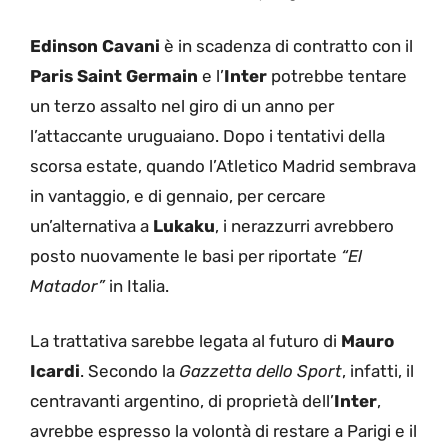
Edinson Cavani
è in scadenza di contratto con il
Paris Saint Germain
e l’
Inter
potrebbe tentare
un terzo assalto nel giro di un anno per
l’attaccante uruguaiano. Dopo i tentativi della
scorsa estate, quando l’Atletico Madrid sembrava
in vantaggio, e di gennaio, per cercare
un’alternativa a
Lukaku
, i nerazzurri avrebbero
posto nuovamente le basi per riportate
“El
Matador”
in Italia.
La trattativa sarebbe legata al futuro di
Mauro
Icardi
. Secondo la
Gazzetta dello Sport
, infatti, il
centravanti argentino, di proprietà dell’
Inter
,
avrebbe espresso la volontà di restare a Parigi e il