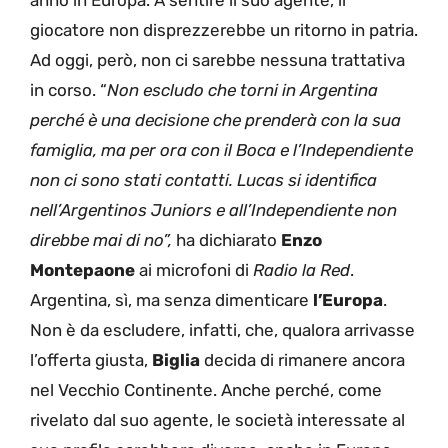
giocatore non disprezzerebbe un ritorno in patria.
Ad oggi, però, non ci sarebbe nessuna trattativa
in corso. “
Non escludo che torni in Argentina
perché è una decisione che prenderà con la sua
famiglia, ma per ora con il Boca e l’Independiente
non ci sono stati contatti. Lucas si identifica
nell’Argentinos Juniors e all’Independiente non
direbbe mai di no”,
ha dichiarato
Enzo
Montepaone
ai microfoni di
Radio la Red
.
Argentina, sì, ma senza dimenticare
l’Europa
.
Non è da escludere, infatti, che, qualora arrivasse
l’offerta giusta,
Biglia
decida di rimanere ancora
nel Vecchio Continente. Anche perché, come
rivelato dal suo agente, le società interessate al