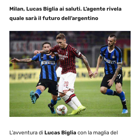
Milan, Lucas Biglia ai saluti. L’agente rivela
quale sarà il futuro dell’argentino
L’avventura di
Lucas Biglia
con la maglia del