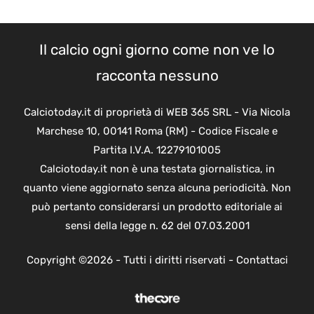
Il calcio ogni giorno come non ve lo
racconta nessuno
Calciotoday.it di proprietà di WEB 365 SRL - Via Nicola
Marchese 10, 00141 Roma (RM) - Codice Fiscale e
Partita I.V.A. 12279101005
Calciotoday.it non è una testata giornalistica, in
quanto viene aggiornato senza alcuna periodicità. Non
può pertanto considerarsi un prodotto editoriale ai
sensi della legge n. 62 del 07.03.2001
Copyright ©2026 - Tutti i diritti riservati -
Contattaci