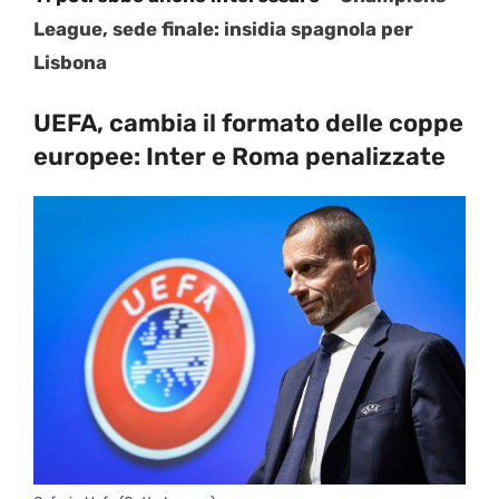
League, sede finale: insidia spagnola per
Lisbona
UEFA, cambia il formato delle coppe
europee: Inter e Roma penalizzate