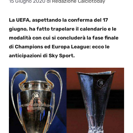
15 Giugno 2020
di
Redazione Calciotoday
La UEFA, aspettando la conferma del 17
giugno, ha fatto trapelare il calendario e le
modalità con cui si concluderà la fase finale
di Champions ed Europa League: ecco le
anticipazioni di Sky Sport.