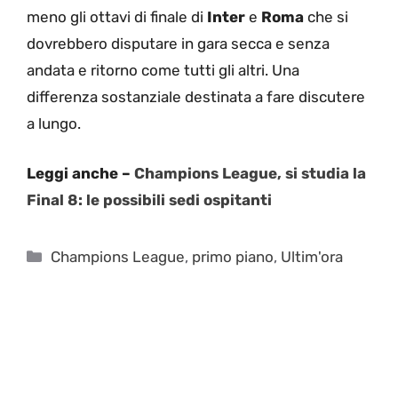
meno gli ottavi di finale di
Inter
e
Roma
che si
dovrebbero disputare in gara secca e senza
andata e ritorno come tutti gli altri. Una
differenza sostanziale destinata a fare discutere
a lungo.
Leggi anche –
Champions League, si studia la
Final 8: le possibili sedi ospitanti
Categorie
Champions League
,
primo piano
,
Ultim'ora