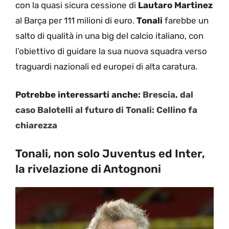
con la quasi sicura cessione di
Lautaro Martinez
al Barça per 111 milioni di euro.
Tonali
farebbe un
salto di qualità in una big del calcio italiano, con
l’obiettivo di guidare la sua nuova squadra verso
traguardi nazionali ed europei di alta caratura.
Potrebbe interessarti anche:
Brescia, dal
caso Balotelli al futuro di Tonali: Cellino fa
chiarezza
Tonali, non solo Juventus ed Inter,
la rivelazione di Antognoni