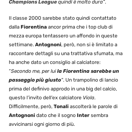
Champions League
quindi è molto dura”
.
Il classe 2000 sarebbe stato quindi contattato
dalla
Fiorentina
ancor prima che i top club di
mezza europa tentassero un affondo in queste
settimane.
Antognoni
, però, non si è limitato a
raccontare dettagli su una trattativa sfumata, ma
ha anche dato un consiglio al calciatore:
“
Secondo me, per lui
la Fiorentina sarebbe un
passaggio più giusto
“
. Un trampolino di lancio
prima del definivo approdo in una big del calcio,
questo l’invito dell’ex calciatore
Viola
.
Difficilmente, però,
Tonali
ascolterà le parole di
Antognoni
dato che il sogno
Inter
sembra
avvicinarsi ogni giorno di più.