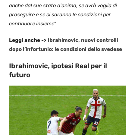
anche dal suo stato d’animo, se avrà voglia di
proseguire e se ci saranno le condizioni per
continuare insieme”.
Leggi anche ->
Ibrahimovic, nuovi controlli
dopo l’infortunio: le condizioni dello svedese
Ibrahimovic, ipotesi Real per il
futuro