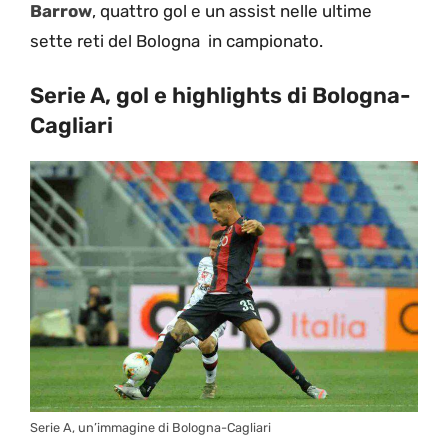
Barrow
, quattro gol e un assist nelle ultime
sette reti del Bologna in campionato.
Serie A, gol e highlights di Bologna-
Cagliari
Serie A, un’immagine di Bologna-Cagliari