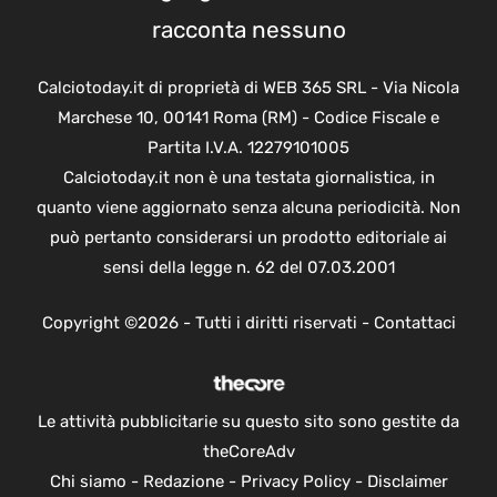
racconta nessuno
Calciotoday.it di proprietà di WEB 365 SRL - Via Nicola
Marchese 10, 00141 Roma (RM) - Codice Fiscale e
Partita I.V.A. 12279101005
Calciotoday.it non è una testata giornalistica, in
quanto viene aggiornato senza alcuna periodicità. Non
può pertanto considerarsi un prodotto editoriale ai
sensi della legge n. 62 del 07.03.2001
Copyright ©2026 - Tutti i diritti riservati -
Contattaci
Le attività pubblicitarie su questo sito sono gestite da
theCoreAdv
Chi siamo
-
Redazione
-
Privacy Policy
-
Disclaimer