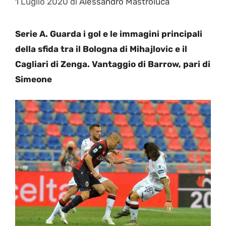
1 Luglio 2020
di
Alessandro Mastroluca
Serie A. Guarda i gol e le immagini principali
della sfida tra il Bologna di Mihajlovic e il
Cagliari di Zenga. Vantaggio di Barrow, pari di
Simeone