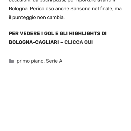
Bologna. Pericoloso anche Sansone nel finale, ma
il punteggio non cambia.
PER VEDERE I GOL E GLI HIGHLIGHTS DI
BOLOGNA-CAGLIARI –
CLICCA QUI
Categorie
primo piano
,
Serie A